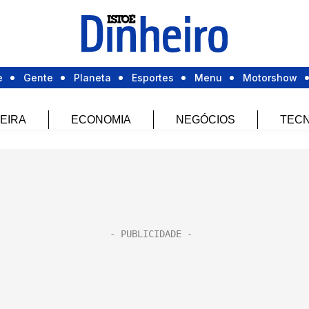
e
Gente
Planeta
Esportes
Menu
Motorshow
EIRA
ECONOMIA
NEGÓCIOS
TECN