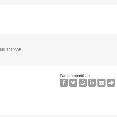
Para compartilhar: