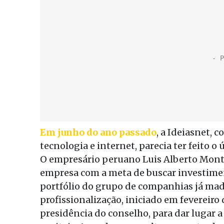
Em junho do ano passado
, a Ideiasnet,
tecnologia e internet, parecia ter feito o
O empresário peruano Luis Alberto Monte
empresa com a meta de buscar investimen
portfólio do grupo de companhias já mad
profissionalização, iniciado em fevereiro
presidência do conselho, para dar lugar 