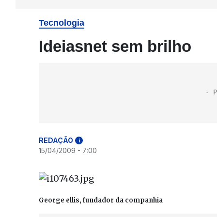
Tecnologia
Ideiasnet sem brilho
REDAÇÃO
i
15/04/2009 - 7:00
George ellis, fundador da companhia