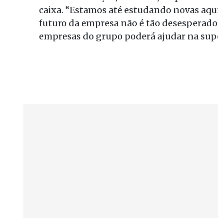
caixa. “Estamos até estudando novas aquisi
futuro da empresa não é tão desesperador
empresas do grupo poderá ajudar na supe