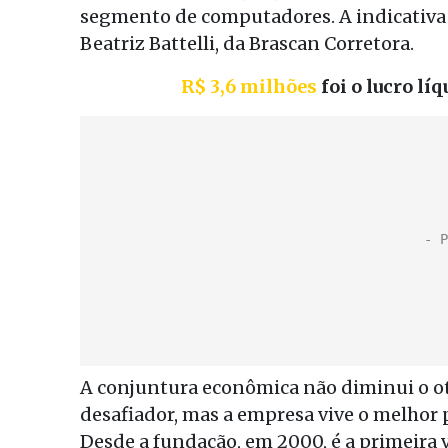
segmento de computadores. A indicativa 
Beatriz Battelli, da Brascan Corretora.
R$ 3,6 milhões
foi o lucro l
A conjuntura econômica não diminui o 
desafiador, mas a empresa vive o melhor 
Desde a fundação, em 2000, é a primeira