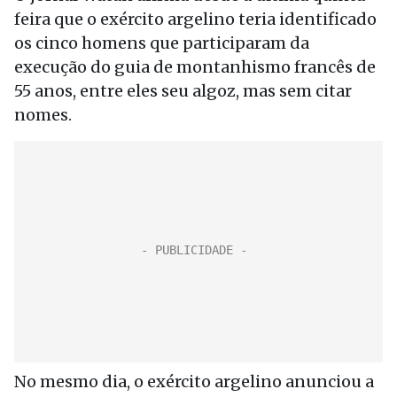
feira que o exército argelino teria identificado
os cinco homens que participaram da
execução do guia de montanhismo francês de
55 anos, entre eles seu algoz, mas sem citar
nomes.
No mesmo dia, o exército argelino anunciou a