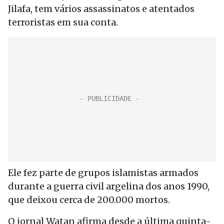
Jilafa, tem vários assassinatos e atentados
terroristas em sua conta.
Ele fez parte de grupos islamistas armados
durante a guerra civil argelina dos anos 1990,
que deixou cerca de 200.000 mortos.
O jornal Watan afirma desde a última quinta-