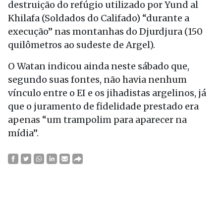
destruição do refúgio utilizado por Yund al
Khilafa (Soldados do Califado) “durante a
execução” nas montanhas do Djurdjura (150
quilômetros ao sudeste de Argel).
O Watan indicou ainda neste sábado que,
segundo suas fontes, não havia nenhum
vínculo entre o EI e os jihadistas argelinos, já
que o juramento de fidelidade prestado era
apenas “um trampolim para aparecer na
mídia”.