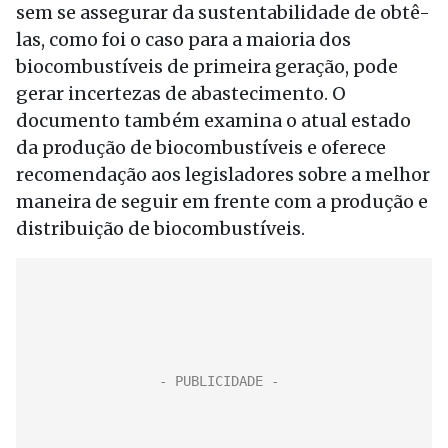
sem se assegurar da sustentabilidade de obtê-
las, como foi o caso para a maioria dos
biocombustíveis de primeira geração, pode
gerar incertezas de abastecimento. O
documento também examina o atual estado
da produção de biocombustíveis e oferece
recomendação aos legisladores sobre a melhor
maneira de seguir em frente com a produção e
distribuição de biocombustíveis.