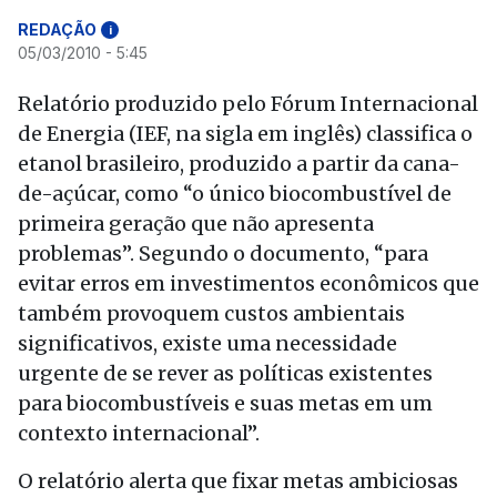
REDAÇÃO
i
05/03/2010 - 5:45
Relatório produzido pelo Fórum Internacional
de Energia (IEF, na sigla em inglês) classifica o
etanol brasileiro, produzido a partir da cana-
de-açúcar, como “o único biocombustível de
primeira geração que não apresenta
problemas”. Segundo o documento, “para
evitar erros em investimentos econômicos que
também provoquem custos ambientais
significativos, existe uma necessidade
urgente de se rever as políticas existentes
para biocombustíveis e suas metas em um
contexto internacional”.
O relatório alerta que fixar metas ambiciosas