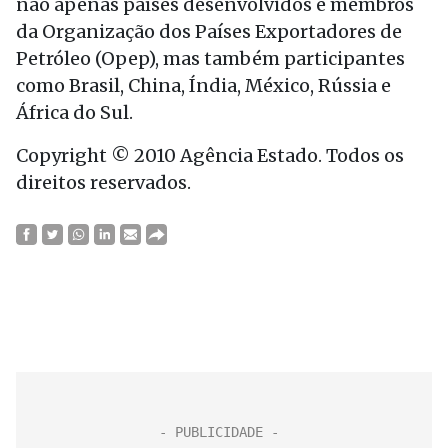
não apenas países desenvolvidos e membros
da Organização dos Países Exportadores de
Petróleo (Opep), mas também participantes
como Brasil, China, Índia, México, Rússia e
África do Sul.
Copyright © 2010 Agência Estado. Todos os
direitos reservados.