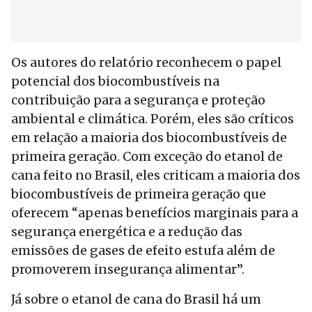
Os autores do relatório reconhecem o papel
potencial dos biocombustíveis na
contribuição para a segurança e proteção
ambiental e climática. Porém, eles são críticos
em relação a maioria dos biocombustíveis de
primeira geração. Com exceção do etanol de
cana feito no Brasil, eles criticam a maioria dos
biocombustíveis de primeira geração que
oferecem “apenas benefícios marginais para a
segurança energética e a redução das
emissões de gases de efeito estufa além de
promoverem insegurança alimentar”.
Já sobre o etanol de cana do Brasil há um