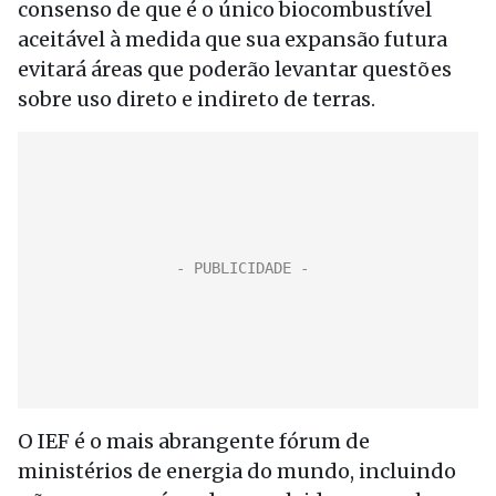
consenso de que é o único biocombustível
aceitável à medida que sua expansão futura
evitará áreas que poderão levantar questões
sobre uso direto e indireto de terras.
O IEF é o mais abrangente fórum de
ministérios de energia do mundo, incluindo