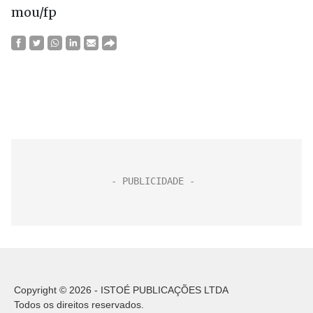
mou/fp
Copyright © 2026 - ISTOÉ PUBLICAÇÕES LTDA
Todos os direitos reservados.