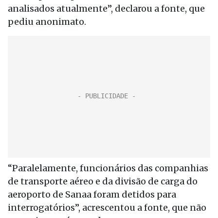
analisados atualmente”, declarou a fonte, que
pediu anonimato.
“Paralelamente, funcionários das companhias
de transporte aéreo e da divisão de carga do
aeroporto de Sanaa foram detidos para
interrogatórios”, acrescentou a fonte, que não