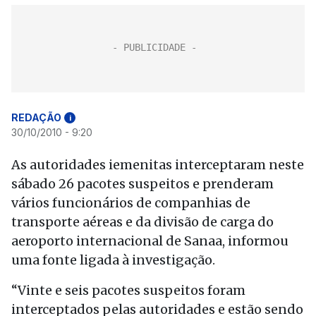
REDAÇÃO
i
30/10/2010 - 9:20
As autoridades iemenitas interceptaram neste
sábado 26 pacotes suspeitos e prenderam
vários funcionários de companhias de
transporte aéreas e da divisão de carga do
aeroporto internacional de Sanaa, informou
uma fonte ligada à investigação.
“Vinte e seis pacotes suspeitos foram
interceptados pelas autoridades e estão sendo