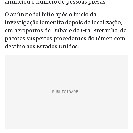
anunciou o número de pessoas presas.
O anúncio foi feito após o início da
investigação iemenita depois da localização,
em aeroportos de Dubai e da Grã-Bretanha, de
pacotes suspeitos procedentes do Iêmen com
destino aos Estados Unidos.