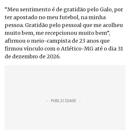
“Meu sentimento é de gratidão pelo Galo, por
ter apostado no meu futebol, na minha
pessoa. Gratidão pelo pessoal que me acolheu
muito bem, me recepcionou muito bem”,
afirmou o meio-campista de 23 anos que
firmou vínculo com o Atlético-MG até o dia 31
de dezembro de 2026.