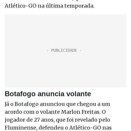
Atlético-GO na última temporada.
Botafogo anuncia volante
Já o Botafogo anunciou que chegou a um
acordo com o volante Marlon Freitas. O
jogador de 27 anos, que foi revelado pelo
Fluminense, defendeu o Atlético-GO nas