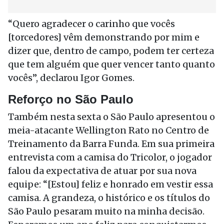
“Quero agradecer o carinho que vocês
[torcedores] vêm demonstrando por mim e
dizer que, dentro de campo, podem ter certeza
que tem alguém que quer vencer tanto quanto
vocês”, declarou Igor Gomes.
Reforço no São Paulo
Também nesta sexta o São Paulo apresentou o
meia-atacante Wellington Rato no Centro de
Treinamento da Barra Funda. Em sua primeira
entrevista com a camisa do Tricolor, o jogador
falou da expectativa de atuar por sua nova
equipe: “[Estou] feliz e honrado em vestir essa
camisa. A grandeza, o histórico e os títulos do
São Paulo pesaram muito na minha decisão.