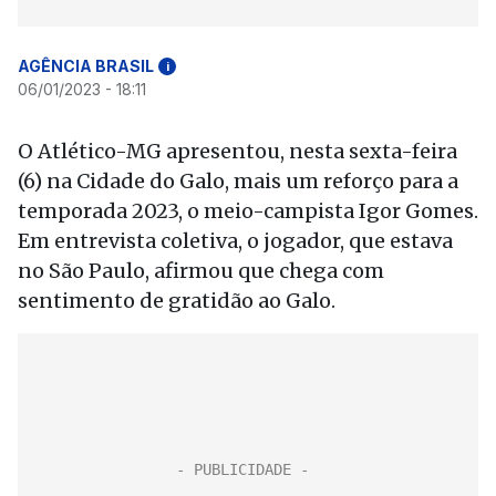
AGÊNCIA BRASIL
i
06/01/2023 - 18:11
O Atlético-MG apresentou, nesta sexta-feira
(6) na Cidade do Galo, mais um reforço para a
temporada 2023, o meio-campista Igor Gomes.
Em entrevista coletiva, o jogador, que estava
no São Paulo, afirmou que chega com
sentimento de gratidão ao Galo.