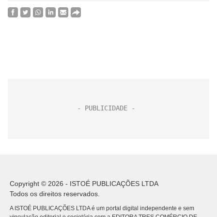
Copyright © 2026 - ISTOÉ PUBLICAÇÕES LTDA
Todos os direitos reservados.
A ISTOÉ PUBLICAÇÕES LTDA é um portal digital independente e sem