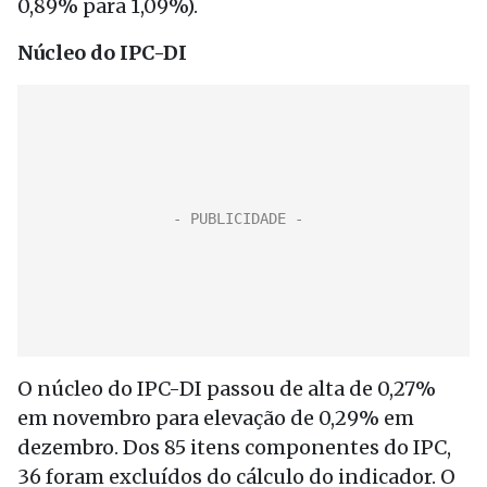
0,89% para 1,09%).
Núcleo do IPC-DI
O núcleo do IPC-DI passou de alta de 0,27%
em novembro para elevação de 0,29% em
dezembro. Dos 85 itens componentes do IPC,
36 foram excluídos do cálculo do indicador. O