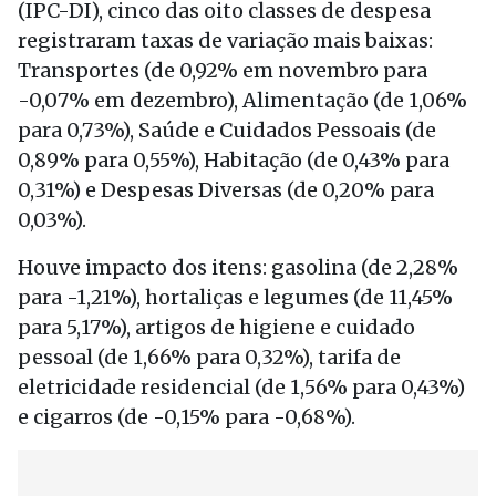
(IPC-DI), cinco das oito classes de despesa
registraram taxas de variação mais baixas:
Transportes (de 0,92% em novembro para
-0,07% em dezembro), Alimentação (de 1,06%
para 0,73%), Saúde e Cuidados Pessoais (de
0,89% para 0,55%), Habitação (de 0,43% para
0,31%) e Despesas Diversas (de 0,20% para
0,03%).
Houve impacto dos itens: gasolina (de 2,28%
para -1,21%), hortaliças e legumes (de 11,45%
para 5,17%), artigos de higiene e cuidado
pessoal (de 1,66% para 0,32%), tarifa de
eletricidade residencial (de 1,56% para 0,43%)
e cigarros (de -0,15% para -0,68%).