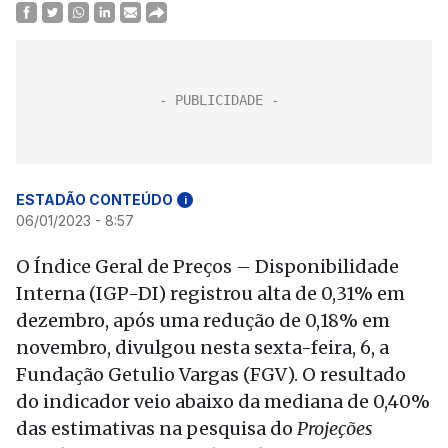
ESTADÃO CONTEÚDO
i
06/01/2023 - 8:57
O Índice Geral de Preços – Disponibilidade
Interna (IGP-DI) registrou alta de 0,31% em
dezembro, após uma redução de 0,18% em
novembro, divulgou nesta sexta-feira, 6, a
Fundação Getulio Vargas (FGV). O resultado
do indicador veio abaixo da mediana de 0,40%
das estimativas na pesquisa do
Projeções