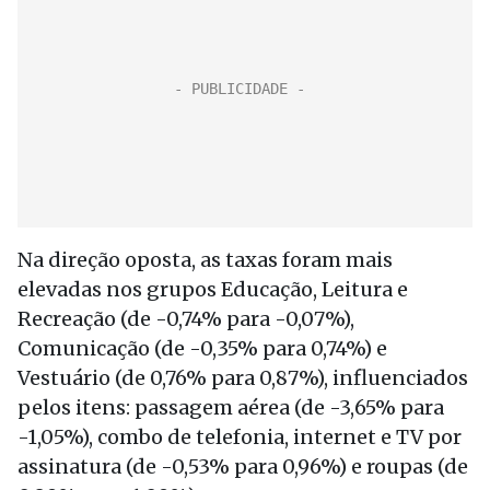
Na direção oposta, as taxas foram mais
elevadas nos grupos Educação, Leitura e
Recreação (de -0,74% para -0,07%),
Comunicação (de -0,35% para 0,74%) e
Vestuário (de 0,76% para 0,87%), influenciados
pelos itens: passagem aérea (de -3,65% para
-1,05%), combo de telefonia, internet e TV por
assinatura (de -0,53% para 0,96%) e roupas (de