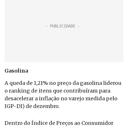
Gasolina
A queda de 1,21% no preço da gasolina liderou
o ranking de itens que contribuíram para
desacelerar a inflação no varejo medida pelo
IGP-DI) de dezembro.
Dentro do Índice de Preços ao Consumidor