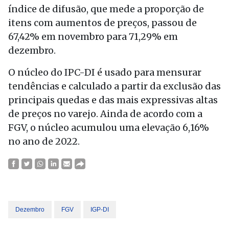
índice de difusão, que mede a proporção de
itens com aumentos de preços, passou de
67,42% em novembro para 71,29% em
dezembro.
O núcleo do IPC-DI é usado para mensurar
tendências e calculado a partir da exclusão das
principais quedas e das mais expressivas altas
de preços no varejo. Ainda de acordo com a
FGV, o núcleo acumulou uma elevação 6,16%
no ano de 2022.
Dezembro
FGV
IGP-DI