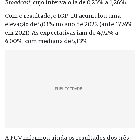
Broadcast
, cujo intervalo ia de 0,23% a 1,26%.
Com o resultado, o IGP-DI acumulou uma
elevação de 5,03% no ano de 2022 (ante 17,74%
em 2021). As expectativas iam de 4,92% a
6,00%, com mediana de 5,13%.
A FGV informou ainda os resultados dos três