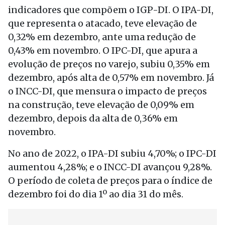
indicadores que compõem o IGP-DI. O IPA-DI,
que representa o atacado, teve elevação de
0,32% em dezembro, ante uma redução de
0,43% em novembro. O IPC-DI, que apura a
evolução de preços no varejo, subiu 0,35% em
dezembro, após alta de 0,57% em novembro. Já
o INCC-DI, que mensura o impacto de preços
na construção, teve elevação de 0,09% em
dezembro, depois da alta de 0,36% em
novembro.
No ano de 2022, o IPA-DI subiu 4,70%; o IPC-DI
aumentou 4,28%; e o INCC-DI avançou 9,28%.
O período de coleta de preços para o índice de
dezembro foi do dia 1º ao dia 31 do mês.