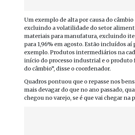
Um exemplo de alta por causa do câmbio 
excluindo a volatilidade do setor alimentí
materiais para manufatura, excluindo it
para 1,96% em agosto. Estão incluídos aí 
exemplo. Produtos intermediários na cade
início do processo industrial e o produto 
do câmbio”, disse o coordenador.
Quadros pontuou que o repasse nos bens
mais devagar do que no ano passado, quan
chegou no varejo, se é que vai chegar na