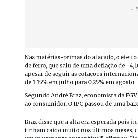
Nas matérias-primas do atacado, o efeito
de ferro, que saiu de uma deflação de -4,
apesar de seguir as cotações internaciona
de 1,15% em julho para 0,25% em agosto.
Segundo André Braz, economista da FGV, 
ao consumidor. O IPC passou de uma baix
Braz disse que a alta era esperada pois i
tinham caído muito nos últimos meses, co