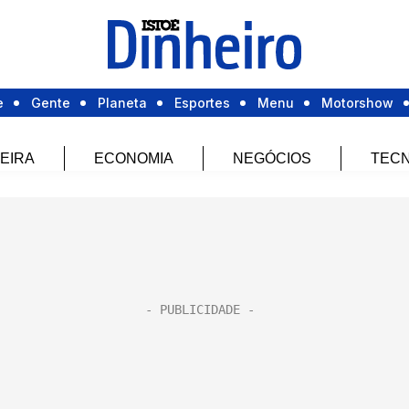
e
Gente
Planeta
Esportes
Menu
Motorshow
EIRA
ECONOMIA
NEGÓCIOS
TECN