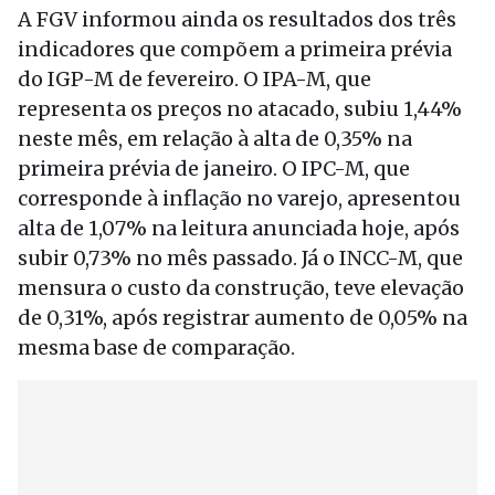
A FGV informou ainda os resultados dos três
indicadores que compõem a primeira prévia
do IGP-M de fevereiro. O IPA-M, que
representa os preços no atacado, subiu 1,44%
neste mês, em relação à alta de 0,35% na
primeira prévia de janeiro. O IPC-M, que
corresponde à inflação no varejo, apresentou
alta de 1,07% na leitura anunciada hoje, após
subir 0,73% no mês passado. Já o INCC-M, que
mensura o custo da construção, teve elevação
de 0,31%, após registrar aumento de 0,05% na
mesma base de comparação.