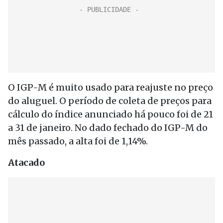
O IGP-M é muito usado para reajuste no preço
do aluguel. O período de coleta de preços para
cálculo do índice anunciado há pouco foi de 21
a 31 de janeiro. No dado fechado do IGP-M do
mês passado, a alta foi de 1,14%.
Atacado