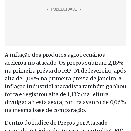
A inflação dos produtos agropecuários
acelerou no atacado. Os preços subiram 2,18%
na primeira prévia do IGP-M de fevereiro, após
alta de 1,08% na primeira prévia de janeiro. A
inflação industrial atacadista também ganhou
força e registrou alta de 1,13% na leitura
divulgada nesta sexta, contra avanço de 0,06%
na mesma base de comparação.
Dentro do Índice de Preços por Atacado
segundo Estágios de Processamento (IPA-EP),