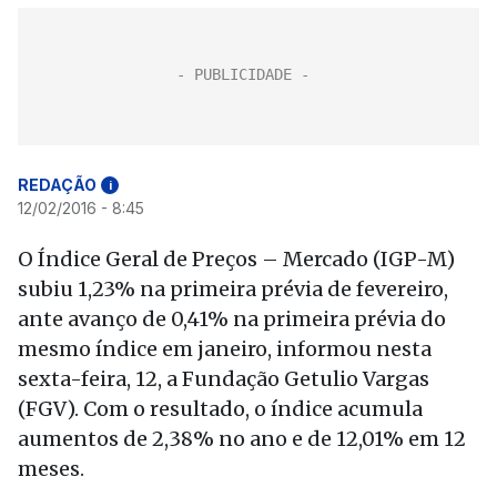
REDAÇÃO
i
12/02/2016 - 8:45
O Índice Geral de Preços – Mercado (IGP-M)
subiu 1,23% na primeira prévia de fevereiro,
ante avanço de 0,41% na primeira prévia do
mesmo índice em janeiro, informou nesta
sexta-feira, 12, a Fundação Getulio Vargas
(FGV). Com o resultado, o índice acumula
aumentos de 2,38% no ano e de 12,01% em 12
meses.