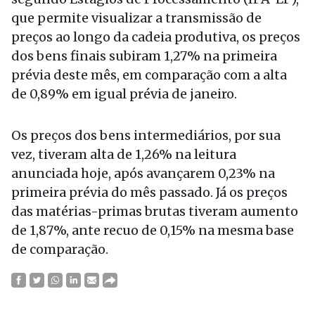
que permite visualizar a transmissão de
preços ao longo da cadeia produtiva, os preços
dos bens finais subiram 1,27% na primeira
prévia deste mês, em comparação com a alta
de 0,89% em igual prévia de janeiro.
Os preços dos bens intermediários, por sua
vez, tiveram alta de 1,26% na leitura
anunciada hoje, após avançarem 0,23% na
primeira prévia do mês passado. Já os preços
das matérias-primas brutas tiveram aumento
de 1,87%, ante recuo de 0,15% na mesma base
de comparação.