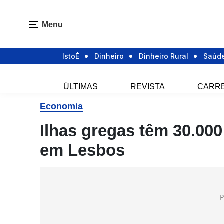
Menu
IstoÉ
Dinheiro
Dinheiro Rural
Saúd
ÚLTIMAS
REVISTA
CARR
Economia
Ilhas gregas têm 30.000
em Lesbos