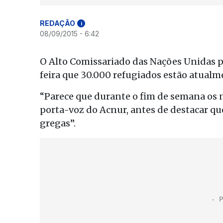
REDAÇÃO
i
08/09/2015 - 6:42
O Alto Comissariado das Nações Unidas p
feira que 30.000 refugiados estão atualm
“Parece que durante o fim de semana os 
porta-voz do Acnur, antes de destacar q
gregas”.