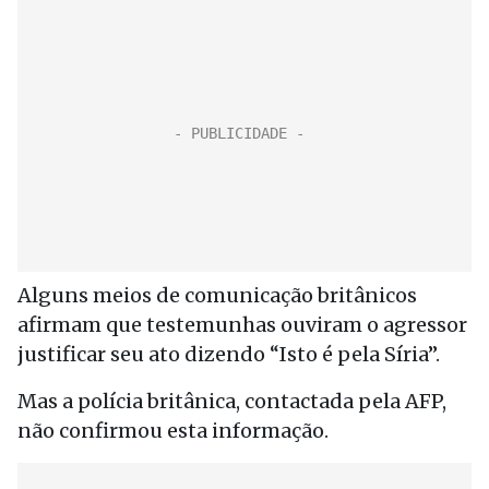
Alguns meios de comunicação britânicos
afirmam que testemunhas ouviram o agressor
justificar seu ato dizendo “Isto é pela Síria”.
Mas a polícia britânica, contactada pela AFP,
não confirmou esta informação.