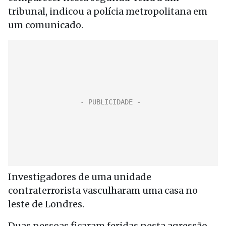
tribunal, indicou a polícia metropolitana em
um comunicado.
Investigadores de uma unidade
contraterrorista vasculharam uma casa no
leste de Londres.
Duas pessoas ficaram feridas nesta agressão,