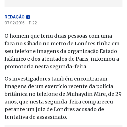
REDAÇÃO
i
07/12/2015 - 11:22
O homem que feriu duas pessoas com uma
faca no sábado no metro de Londres tinha em
seu telefone imagens da organização Estado
Islâmico e dos atentados de Paris, informou a
promotoria nesta segunda-feira.
Os investigadores também encontraram
imagens de um exercício recente da polícia
britânica no telefone de Muhaydin Mire, de 29
anos, que nesta segunda-feira compareceu
perante um juiz de Londres acusado de
tentativa de assassinato.