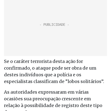
Se o caráter terrorista desta ação for
confirmado, o ataque pode ser obra de um
destes indivíduos que a polícia e os
especialistas classificam de “lobos solitários”.
As autoridades expressaram em várias
ocasiões sua preocupação crescente em
relação à possibilidade de registro deste tipo