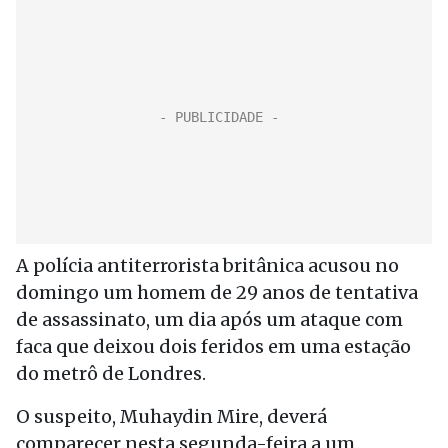
A polícia antiterrorista britânica acusou no
domingo um homem de 29 anos de tentativa
de assassinato, um dia após um ataque com
faca que deixou dois feridos em uma estação
do metrô de Londres.
O suspeito, Muhaydin Mire, deverá
comparecer nesta segunda-feira a um