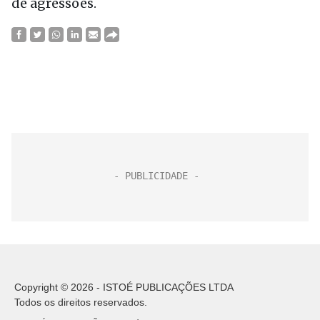
de agressões.
Copyright © 2026 - ISTOÉ PUBLICAÇÕES LTDA
Todos os direitos reservados.