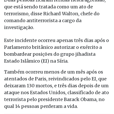
que está sendo tratada como um ato de
terrorismo, disse Richard Walton, chefe do
comando antiterrorista a cargo da
investigação.
Este incidente ocorreu apenas três dias após o
Parlamento britânico autorizar o exército a
bombardear posições do grupo jihadista
Estado Islâmico (EI) na Síria.
Também ocorreu menos de um mês após os
atentados de Paris, reivindicados pelo EI, que
deixaram 130 mortos, e três dias depois de um
ataque nos Estados Unidos, classificado de ato
terrorista pelo presidente Barack Obama, no
qual 14 pessoas perderam a vida.