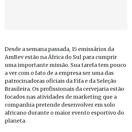
Desde a semana passada, 15 emissários da
AmBev estão na África do Sul para cumprir
uma importante missão. Sua tarefa tem pouco
a ver com o fato de a empresa ser uma das
patrocinadoras oficiais da Fifa e da Seleção
Brasileira. Os profissionais da cervejaria estão
focados nas atividades de marketing que a
companhia pretende desenvolver em solo
africano durante o maior evento esportivo do
planeta.