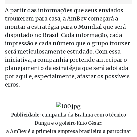
A partir das informações que seus enviados
trouxerem para casa, a AmBev começará a
montar a estratégia para o Mundial que será
disputado no Brasil. Cada informação, cada
impressão e cada número que o grupo trouxer
será meticulosamente estudado. Com essa
iniciativa, a companhia pretende antecipar o
planejamento da estratégia que será adotada
por aqui e, especialmente, afastar os possíveis
erros.
Publicidade:
campanha da Brahma com o técnico
Dunga e o goleiro Júlio César:
a AmBev é a primeira empresa brasileira a patrocinar