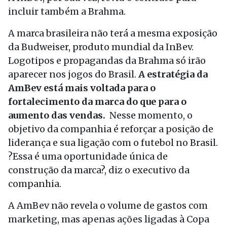
incluir também a Brahma.
A marca brasileira não terá a mesma exposição
da Budweiser, produto mundial da InBev.
Logotipos e propagandas da Brahma só irão
aparecer nos jogos do Brasil.
A estratégia da
AmBev está mais voltada para o
fortalecimento da marca do que para o
aumento das vendas.
Nesse momento, o
objetivo da companhia é reforçar a posição de
liderança e sua ligação com o futebol no Brasil.
?Essa é uma oportunidade única de
construção da marca?, diz o executivo da
companhia.
A AmBev não revela o volume de gastos com
marketing, mas apenas ações ligadas à Copa