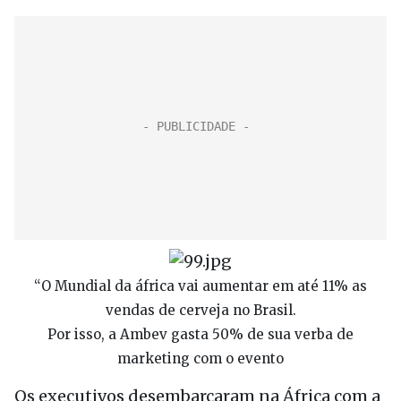
“O Mundial da áfrica vai aumentar em até 11% as
vendas de cerveja no Brasil.
Por isso, a Ambev gasta 50% de sua verba de
marketing com o evento
Os executivos desembarcaram na África com a