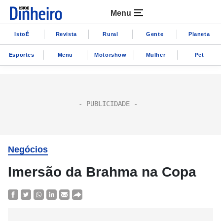
Menu
IstoÉ
Revista
Rural
Gente
Planeta
Esportes
Menu
Motorshow
Mulher
Pet
Negócios
Imersão da Brahma na Copa