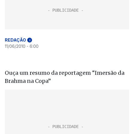
REDAÇÃO
i
11/06/2010 - 6:00
Ouça um resumo da reportagem “Imersão da
Brahma na Copa”