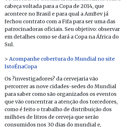
cabeça voltada para a Copa de 2014, que
acontece no Brasil e para qual a AmBev já
fechou contrato com a Fifa para ser uma das
patrocinadoras oficiais. Seu objetivo: observar
em detalhes como se dará a Copa na África do
Sul.
>
Acompanhe cobertura do Mundial no site
IstoÉnaCopa
Os ?investigadores? da cervejaria vão
percorrer as nove cidades-sedes do Mundial
para saber como são organizados os eventos
que vão concentrar a atenção dos torcedores,
como é feito o trabalho de distribuição dos
milhões de litros de cerveja que serão
consumidos nos 30 dias do mundial e,