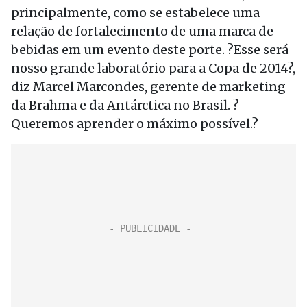
principalmente, como se estabelece uma
relação de fortalecimento de uma marca de
bebidas em um evento deste porte. ?Esse será
nosso grande laboratório para a Copa de 2014?,
diz Marcel Marcondes, gerente de marketing
da Brahma e da Antárctica no Brasil. ?
Queremos aprender o máximo possível.?