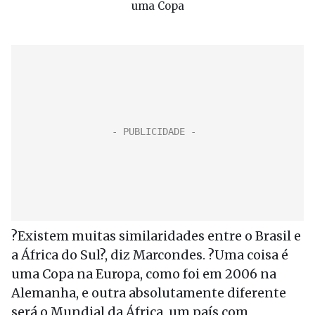
uma Copa
?Existem muitas similaridades entre o Brasil e
a África do Sul?, diz Marcondes. ?Uma coisa é
uma Copa na Europa, como foi em 2006 na
Alemanha, e outra absolutamente diferente
será o Mundial da África, um país com