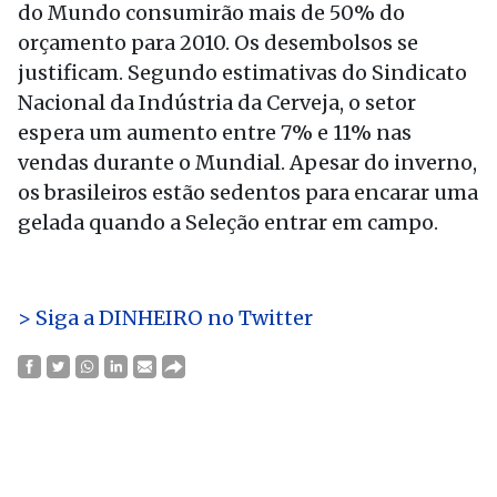
do Mundo consumirão mais de 50% do
orçamento para 2010. Os desembolsos se
justificam. Segundo estimativas do Sindicato
Nacional da Indústria da Cerveja, o setor
espera um aumento entre 7% e 11% nas
vendas durante o Mundial. Apesar do inverno,
os brasileiros estão sedentos para encarar uma
gelada quando a Seleção entrar em campo.
> Siga a DINHEIRO no Twitter