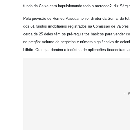
fundo da Caixa está impulsionando todo o mercado?, diz Sérgio 
Pela previsão de Romeu Pasquantonio, diretor da Soma, do tot
dos 61 fundos imobiliários registrados na Comissão de Valores 
cerca de 25 deles têm os pré-requisitos básicos para vender c
no pregão: volume de negócios e número significativo de acion
bilhão. Ou seja, domina a indústria de aplicações financeiras 