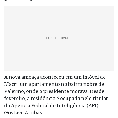
A nova ameaça aconteceu em um imóvel de
Macri, um apartamento no bairro nobre de
Palermo, onde o presidente morava. Desde
fevereiro, a residência é ocupada pelo titular
da Agência Federal de Inteligência (AFI),
Gustavo Arribas.