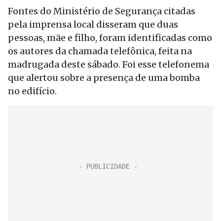
Fontes do Ministério de Segurança citadas
pela imprensa local disseram que duas
pessoas, mãe e filho, foram identificadas como
os autores da chamada telefônica, feita na
madrugada deste sábado. Foi esse telefonema
que alertou sobre a presença de uma bomba
no edifício.