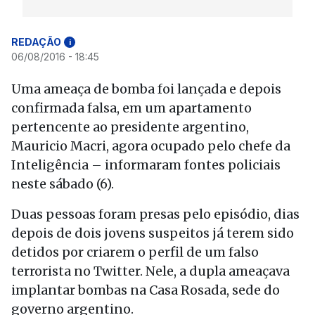
REDAÇÃO
i
06/08/2016 - 18:45
Uma ameaça de bomba foi lançada e depois
confirmada falsa, em um apartamento
pertencente ao presidente argentino,
Mauricio Macri, agora ocupado pelo chefe da
Inteligência – informaram fontes policiais
neste sábado (6).
Duas pessoas foram presas pelo episódio, dias
depois de dois jovens suspeitos já terem sido
detidos por criarem o perfil de um falso
terrorista no Twitter. Nele, a dupla ameaçava
implantar bombas na Casa Rosada, sede do
governo argentino.