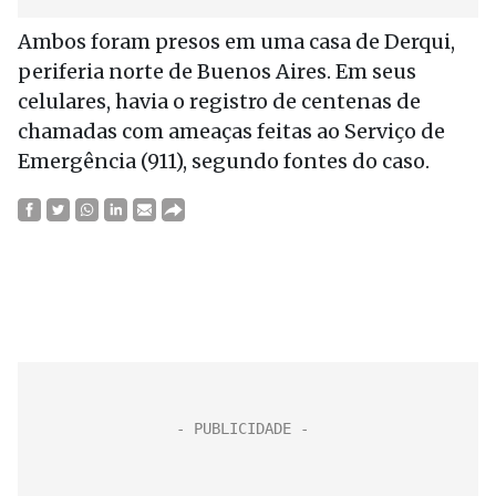
Ambos foram presos em uma casa de Derqui,
periferia norte de Buenos Aires. Em seus
celulares, havia o registro de centenas de
chamadas com ameaças feitas ao Serviço de
Emergência (911), segundo fontes do caso.