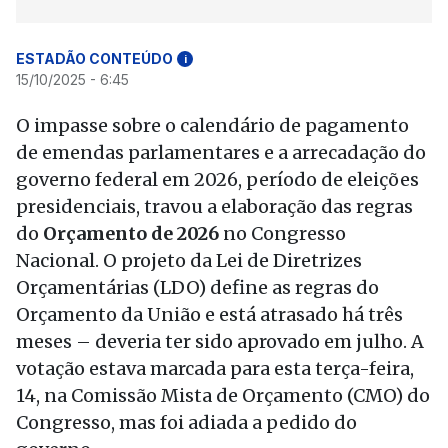
ESTADÃO CONTEÚDO
i
15/10/2025 - 6:45
O impasse sobre o calendário de pagamento
de emendas parlamentares e a arrecadação do
governo federal em 2026, período de eleições
presidenciais, travou a elaboração das regras
do
Orçamento de 2026
no Congresso
Nacional. O projeto da Lei de Diretrizes
Orçamentárias (LDO) define as regras do
Orçamento da União e está atrasado há três
meses – deveria ter sido aprovado em julho. A
votação estava marcada para esta terça-feira,
14, na Comissão Mista de Orçamento (CMO) do
Congresso, mas foi adiada a pedido do