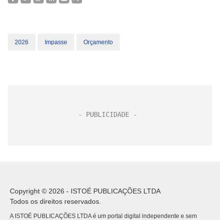
2026
Impasse
Orçamento
Copyright © 2026 - ISTOÉ PUBLICAÇÕES LTDA
Todos os direitos reservados.
A ISTOÉ PUBLICAÇÕES LTDA é um portal digital independente e sem