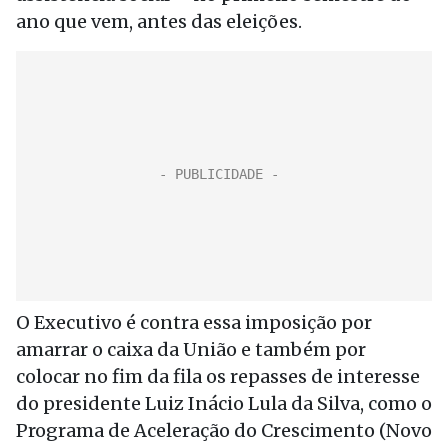
ano que vem, antes das eleições.
O Executivo é contra essa imposição por
amarrar o caixa da União e também por
colocar no fim da fila os repasses de interesse
do presidente Luiz Inácio Lula da Silva, como o
Programa de Aceleração do Crescimento (Novo