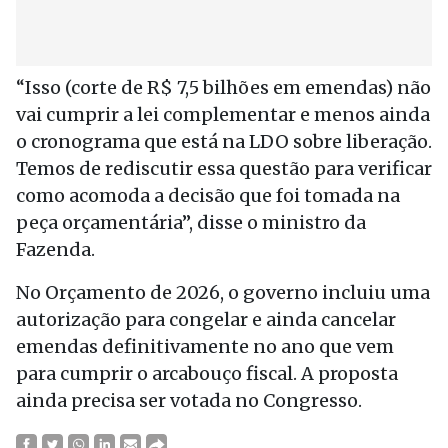
“Isso (corte de R$ 7,5 bilhões em emendas) não
vai cumprir a lei complementar e menos ainda
o cronograma que está na LDO sobre liberação.
Temos de rediscutir essa questão para verificar
como acomoda a decisão que foi tomada na
peça orçamentária”, disse o ministro da
Fazenda.
No Orçamento de 2026, o governo incluiu uma
autorização para congelar e ainda cancelar
emendas definitivamente no ano que vem
para cumprir o arcabouço fiscal. A proposta
ainda precisa ser votada no Congresso.