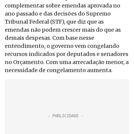
complementar sobre emendas aprovada no
ano passado e das decisões do Supremo
Tribunal Federal (STF), que diz que as
emendas não podem crescer mais do que as
demais despesas. Com base nesse
entendimento, o governo vem congelando
recursos indicados por deputados e senadores
no Orçamento. Com uma arrecadação menor, a
necessidade de congelamento aumenta.