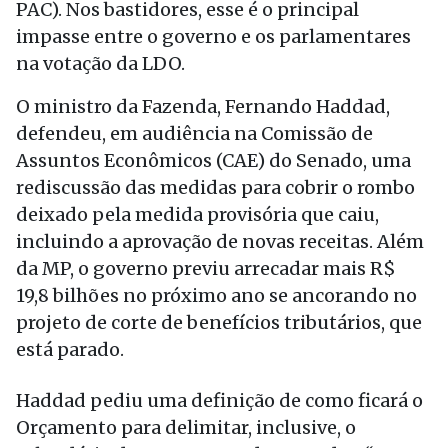
PAC). Nos bastidores, esse é o principal
impasse entre o governo e os parlamentares
na votação da LDO.
O ministro da Fazenda, Fernando Haddad,
defendeu, em audiência na Comissão de
Assuntos Econômicos (CAE) do Senado, uma
rediscussão das medidas para cobrir o rombo
deixado pela medida provisória que caiu,
incluindo a aprovação de novas receitas. Além
da MP, o governo previu arrecadar mais R$
19,8 bilhões no próximo ano se ancorando no
projeto de corte de benefícios tributários, que
está parado.
Haddad pediu uma definição de como ficará o
Orçamento para delimitar, inclusive, o