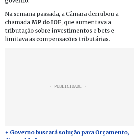
governo.
Na semana passada, a Câmara derrubou a
chamada
MP do IOF
, que aumentava a
tributação sobre investimentos e bets e
limitava as compensações tributárias.
+ Governo buscará solução para Orçamento,