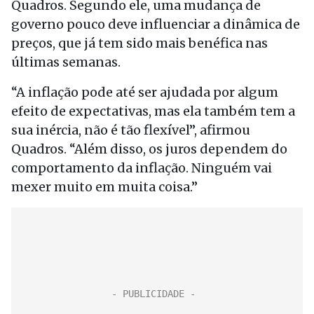
Quadros. Segundo ele, uma mudança de
governo pouco deve influenciar a dinâmica de
preços, que já tem sido mais benéfica nas
últimas semanas.
“A inflação pode até ser ajudada por algum
efeito de expectativas, mas ela também tem a
sua inércia, não é tão flexível”, afirmou
Quadros. “Além disso, os juros dependem do
comportamento da inflação. Ninguém vai
mexer muito em muita coisa.”