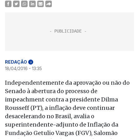
REDAÇÃO
i
18/04/2016 - 13:35
Independentemente da aprovação ou não do
Senado à abertura do processo de
impeachment contra a presidente Dilma
Rousseff (PT), a inflação deve continuar
desacelerando no Brasil, avalia o
superintendente-adjunto de Inflação da
Fundação Getulio Vargas (FGV), Salomão