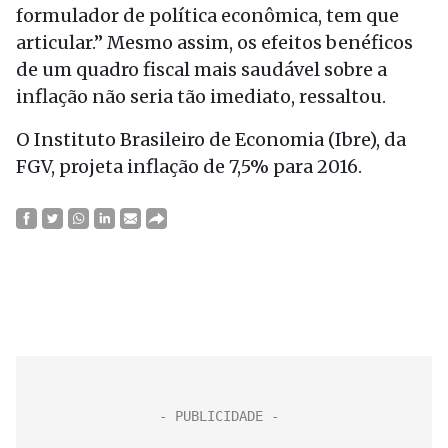
formulador de política econômica, tem que
articular.” Mesmo assim, os efeitos benéficos
de um quadro fiscal mais saudável sobre a
inflação não seria tão imediato, ressaltou.
O Instituto Brasileiro de Economia (Ibre), da
FGV, projeta inflação de 7,5% para 2016.