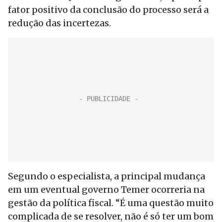
fator positivo da conclusão do processo será a
redução das incertezas.
Segundo o especialista, a principal mudança
em um eventual governo Temer ocorreria na
gestão da política fiscal. “É uma questão muito
complicada de se resolver, não é só ter um bom