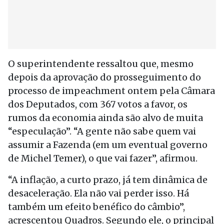
O superintendente ressaltou que, mesmo
depois da aprovação do prosseguimento do
processo de impeachment ontem pela Câmara
dos Deputados, com 367 votos a favor, os
rumos da economia ainda são alvo de muita
“especulação”. “A gente não sabe quem vai
assumir a Fazenda (em um eventual governo
de Michel Temer), o que vai fazer”, afirmou.
“A inflação, a curto prazo, já tem dinâmica de
desaceleração. Ela não vai perder isso. Há
também um efeito benéfico do câmbio”,
acrescentou Quadros. Segundo ele, o principal