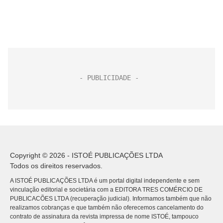
Copyright © 2026 - ISTOÉ PUBLICAÇÕES LTDA
Todos os direitos reservados.
A ISTOÉ PUBLICAÇÕES LTDA é um portal digital independente e sem
vinculação editorial e societária com a EDITORA TRES COMÉRCIO DE
PUBLICACÕES LTDA (recuperação judicial). Informamos também que não
realizamos cobranças e que também não oferecemos cancelamento do
contrato de assinatura da revista impressa de nome ISTOÉ, tampouco