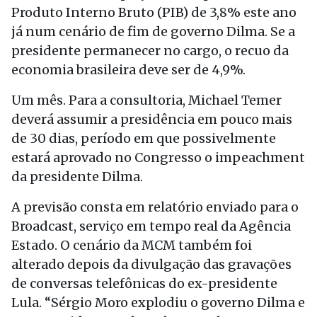
Produto Interno Bruto (PIB) de 3,8% este ano
já num cenário de fim de governo Dilma. Se a
presidente permanecer no cargo, o recuo da
economia brasileira deve ser de 4,9%.
Um mês. Para a consultoria, Michael Temer
deverá assumir a presidência em pouco mais
de 30 dias, período em que possivelmente
estará aprovado no Congresso o impeachment
da presidente Dilma.
A previsão consta em relatório enviado para o
Broadcast, serviço em tempo real da Agência
Estado. O cenário da MCM também foi
alterado depois da divulgação das gravações
de conversas telefônicas do ex-presidente
Lula. “Sérgio Moro explodiu o governo Dilma e