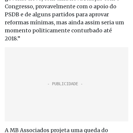
Congresso, provavelmente com o apoio do
PSDB e de alguns partidos para aprovar
reformas mínimas, mas ainda assim seria um
momento politicamente conturbado até
2018.”
A MB Associados projeta uma queda do