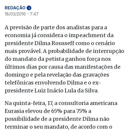
REDAÇÃO
i
18/03/2016 - 7:47
A previsão de parte dos analistas para a
economia já considera o impeachment da
presidente Dilma Rousseff como o cenário
mais provável. A probabilidade de interrupção
do mandato da petista ganhou força nos
últimos dias por causa das manifestações de
domingo e pela revelação das gravações
telefônicas envolvendo Dilma e o ex-
presidente Luiz Inácio Lula da Silva.
Na quinta-feira, 17, a consultoria americana
Eurasia elevou de 65% para 75% a
possibilidade de a presidente Dilma não
terminar o seu mandato, de acordo com o