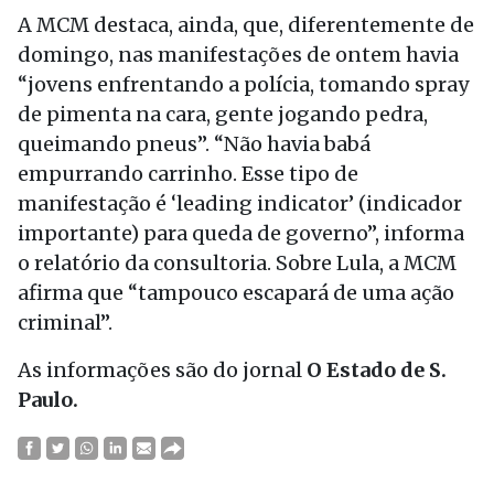
A MCM destaca, ainda, que, diferentemente de
domingo, nas manifestações de ontem havia
“jovens enfrentando a polícia, tomando spray
de pimenta na cara, gente jogando pedra,
queimando pneus”. “Não havia babá
empurrando carrinho. Esse tipo de
manifestação é ‘leading indicator’ (indicador
importante) para queda de governo”, informa
o relatório da consultoria. Sobre Lula, a MCM
afirma que “tampouco escapará de uma ação
criminal”.
As informações são do jornal
O Estado de S.
Paulo.