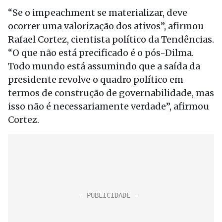
“Se o impeachment se materializar, deve
ocorrer uma valorização dos ativos”, afirmou
Rafael Cortez, cientista político da Tendências.
“O que não está precificado é o pós-Dilma.
Todo mundo está assumindo que a saída da
presidente revolve o quadro político em
termos de construção de governabilidade, mas
isso não é necessariamente verdade”, afirmou
Cortez.