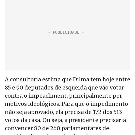
A consultoria estima que Dilma tem hoje entre
85 e 90 deputados de esquerda que vão votar
contra o impeachment, principalmente por
motivos ideológicos. Para que o impedimento
não seja aprovado, ela precisa de 172 dos 513
votos da casa. Ou seja, a presidente precisaria
convencer 80 de 260 parlamentares de