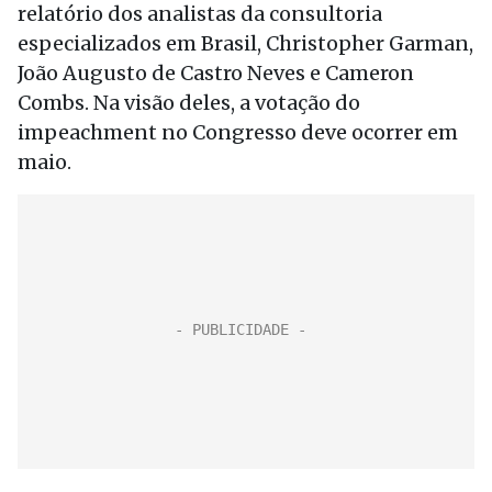
relatório dos analistas da consultoria
especializados em Brasil, Christopher Garman,
João Augusto de Castro Neves e Cameron
Combs. Na visão deles, a votação do
impeachment no Congresso deve ocorrer em
maio.