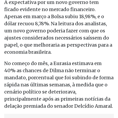
A expectativa por um novo governo tem
ficado evidente no mercado financeiro.
Apenas em março a Bolsa subiu 18,98%, e o
dólar recuou 8,78%. Na leitura dos analistas,
um novo governo poderia fazer com que os
ajustes considerados necessários saíssem do
papel, o que melhoraria as perspectivas para a
economia brasileira.
No começo do mês, a Eurasia estimava em
40% as chances de Dilma não terminar o
mandato, porcentual que foi subindo de forma
rápida nas últimas semanas, à medida que o
cenário político se deteriorava,
principalmente após as primeiras notícias da
delação premiada do senador Delcídio Amaral.