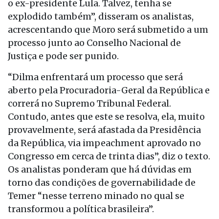
o ex-presidente Lula. Talvez, tenha se
explodido também”, disseram os analistas,
acrescentando que Moro será submetido a um
processo junto ao Conselho Nacional de
Justiça e pode ser punido.
“Dilma enfrentará um processo que será
aberto pela Procuradoria-Geral da República e
correrá no Supremo Tribunal Federal.
Contudo, antes que este se resolva, ela, muito
provavelmente, será afastada da Presidência
da República, via impeachment aprovado no
Congresso em cerca de trinta dias”, diz o texto.
Os analistas ponderam que há dúvidas em
torno das condições de governabilidade de
Temer “nesse terreno minado no qual se
transformou a política brasileira”.