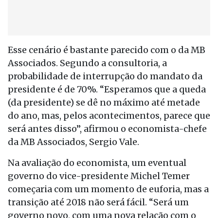
Esse cenário é bastante parecido com o da MB
Associados. Segundo a consultoria, a
probabilidade de interrupção do mandato da
presidente é de 70%. “Esperamos que a queda
(da presidente) se dê no máximo até metade
do ano, mas, pelos acontecimentos, parece que
será antes disso”, afirmou o economista-chefe
da MB Associados, Sergio Vale.
Na avaliação do economista, um eventual
governo do vice-presidente Michel Temer
começaria com um momento de euforia, mas a
transição até 2018 não será fácil. “Será um
governo novo, com uma nova relação com o