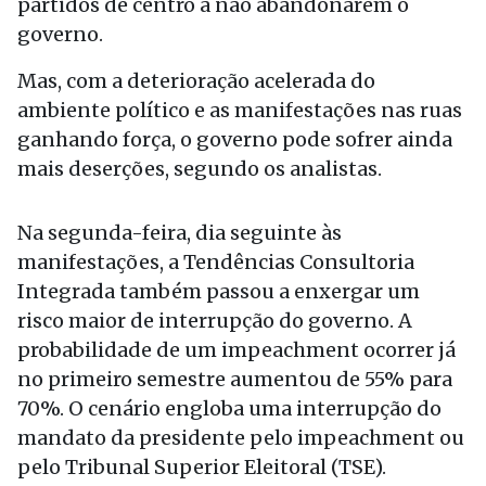
partidos de centro a não abandonarem o
governo.
Mas, com a deterioração acelerada do
ambiente político e as manifestações nas ruas
ganhando força, o governo pode sofrer ainda
mais deserções, segundo os analistas.
Na segunda-feira, dia seguinte às
manifestações, a Tendências Consultoria
Integrada também passou a enxergar um
risco maior de interrupção do governo. A
probabilidade de um impeachment ocorrer já
no primeiro semestre aumentou de 55% para
70%. O cenário engloba uma interrupção do
mandato da presidente pelo impeachment ou
pelo Tribunal Superior Eleitoral (TSE).