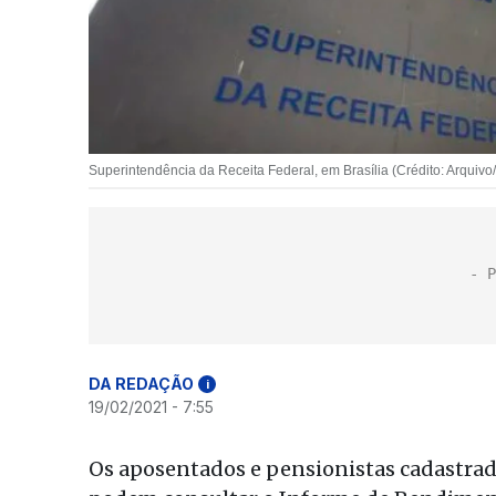
Superintendência da Receita Federal, em Brasília (Crédito: Arquiv
DA REDAÇÃO
i
19/02/2021 - 7:55
Os aposentados e pensionistas cadastrado