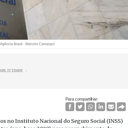
o/Agência Brasil - Marcelo Camargo)
Para compartilhar:
s no Instituto Nacional do Seguro Social (INSS)