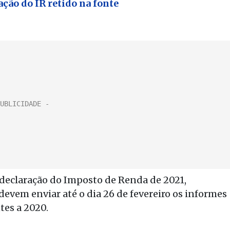
ação do IR retido na fonte
 declaração do Imposto de Renda de 2021,
devem enviar até o dia 26 de fevereiro os informes
tes a 2020.