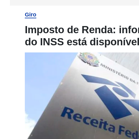
Giro
Imposto de Renda: info
do INSS está disponíve