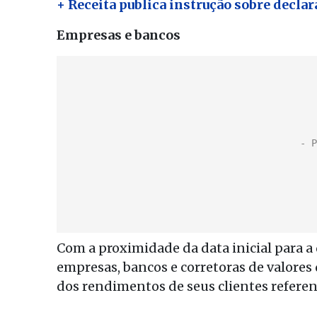
+ Receita publica instrução sobre declar
Empresas e bancos
Com a proximidade da data inicial para a
empresas, bancos e corretoras de valores 
dos rendimentos de seus clientes referen