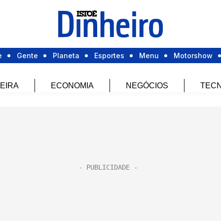
e
Gente
Planeta
Esportes
Menu
Motorshow
EIRA
ECONOMIA
NEGÓCIOS
TECN