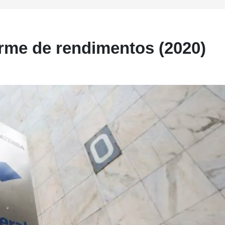
rme de rendimentos (2020)
l