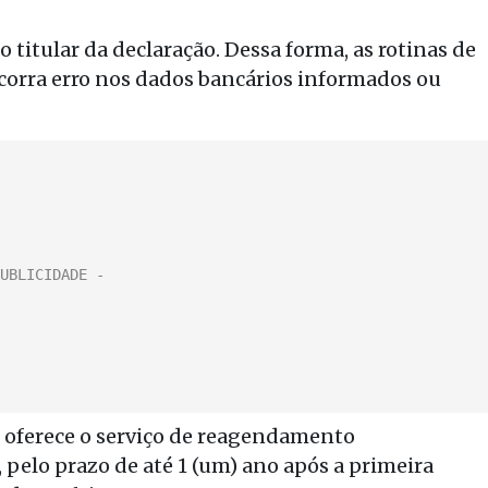
titular da declaração. Dessa forma, as rotinas de
rra erro nos dados bancários informados ou
B oferece o serviço de reagendamento
, pelo prazo de até 1 (um) ano após a primeira