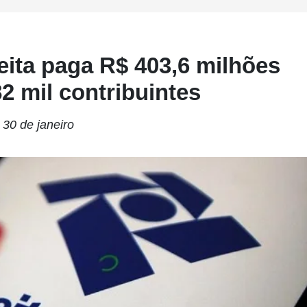
ita paga R$ 403,6 milhões
82 mil contribuintes
 30 de janeiro