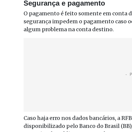
Segurança e pagamento
O pagamento é feito somente em conta do 
segurança impedem o pagamento caso oco
algum problema na conta destino.
Caso haja erro nos dados bancários, a RF
disponibilizado pelo Banco do Brasil (BB)