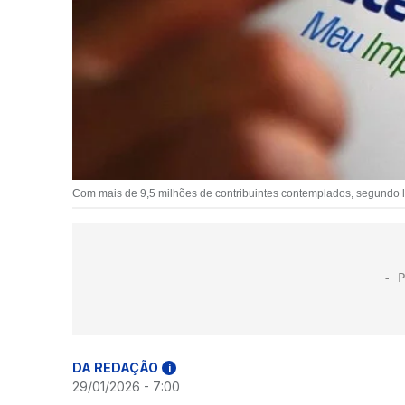
Com mais de 9,5 milhões de contribuintes contemplados, segundo lote
DA REDAÇÃO
i
29/01/2026 - 7:00