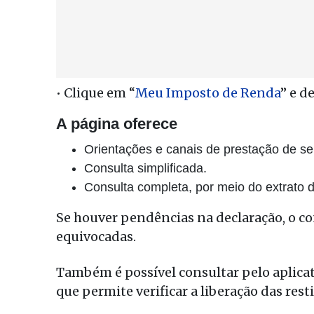
• Clique em “
Meu Imposto de Renda
” e d
A página oferece
Orientações e canais de prestação de se
Consulta simplificada.
Consulta completa, por meio do extrato
Se houver pendências na declaração, o con
equivocadas.
Também é possível consultar pelo aplicat
que permite verificar a liberação das rest