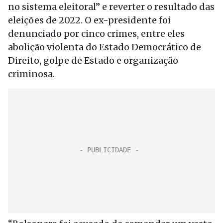
no sistema eleitoral” e reverter o resultado das
eleições de 2022. O ex-presidente foi
denunciado por cinco crimes, entre eles
abolição violenta do Estado Democrático de
Direito, golpe de Estado e organização
criminosa.