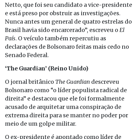
Netto, que foi seu candidato a vice-presidente
e está preso por obstruir as investigações.
Nunca antes um general de quatro estrelas do
Brasil havia sido encarcerado”, escreveu o
El
País
. O veículo também repercutiu as
declarações de Bolsonaro feitas mais cedo no
Senado Federal.
‘The Guardian’ (Reino Unido)
O jornal britânico
The Guardian
descreveu
Bolsonaro como “o líder populista radical de
direita” e destacou que ele foi formalmente
acusado de arquitetar uma conspiração de
extrema direita para se manter no poder por
meio de um golpe militar.
O ex-presidente é apontado como líder de