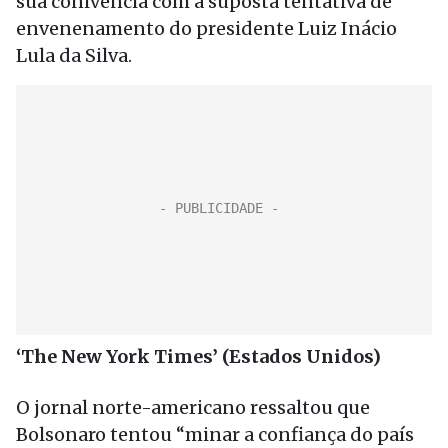
sua conivência com a suposta tentativa de
envenenamento do presidente Luiz Inácio
Lula da Silva.
‘The New York Times’ (Estados Unidos)
O jornal norte-americano ressaltou que
Bolsonaro tentou “minar a confiança do país