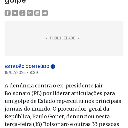
ESTADÃO CONTEÚDO
i
19/02/2025 - 8:39
A denúncia contra o ex-presidente Jair
Bolsonaro (PL) por liderar articulações para
um golpe de Estado repercutiu nos principais
jornais do mundo. O procurador-geral da
República, Paulo Gonet, denunciou nesta
terça-feira (18) Bolsonaro e outras 33 pessoas