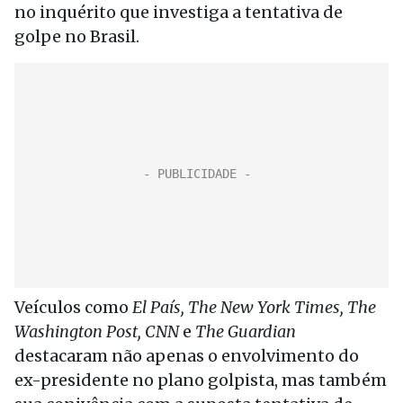
no inquérito que investiga a tentativa de
golpe no Brasil.
Veículos como
El País, The New York Times, The
Washington Post, CNN
e
The Guardian
destacaram não apenas o envolvimento do
ex-presidente no plano golpista, mas também