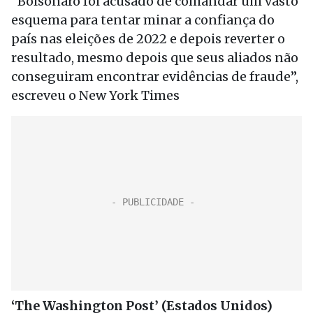
“Bolsonaro foi acusado de comandar um vasto
esquema para tentar minar a confiança do
país nas eleições de 2022 e depois reverter o
resultado, mesmo depois que seus aliados não
conseguiram encontrar evidências de fraude”,
escreveu o New York Times
‘The Washington Post’ (Estados Unidos)