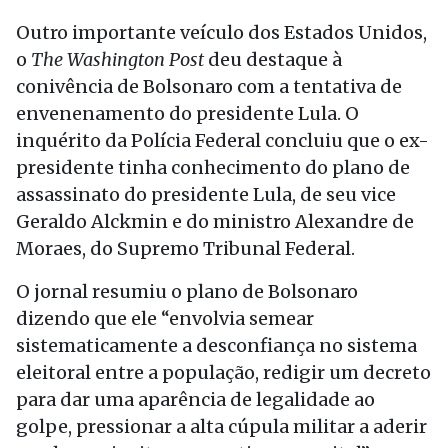
Outro importante veículo dos Estados Unidos,
o
The Washington Post
deu destaque à
conivência de Bolsonaro com a tentativa de
envenenamento do presidente Lula. O
inquérito da Polícia Federal concluiu que o ex-
presidente tinha conhecimento do plano de
assassinato do presidente Lula, de seu vice
Geraldo Alckmin e do ministro Alexandre de
Moraes, do Supremo Tribunal Federal.
O jornal resumiu o plano de Bolsonaro
dizendo que ele “envolvia semear
sistematicamente a desconfiança no sistema
eleitoral entre a população, redigir um decreto
para dar uma aparência de legalidade ao
golpe, pressionar a alta cúpula militar a aderir