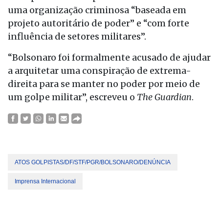
uma organização criminosa “baseada em
projeto autoritário de poder” e “com forte
influência de setores militares”.
“Bolsonaro foi formalmente acusado de ajudar
a arquitetar uma conspiração de extrema-
direita para se manter no poder por meio de
um golpe militar”, escreveu o
The Guardian
.
ATOS GOLPISTAS/DF/STF/PGR/BOLSONARO/DENÚNCIA
Imprensa Internacional