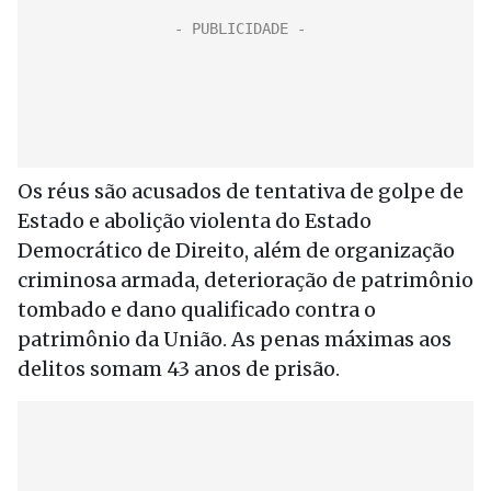
Os réus são acusados de tentativa de golpe de
Estado e abolição violenta do Estado
Democrático de Direito, além de organização
criminosa armada, deterioração de patrimônio
tombado e dano qualificado contra o
patrimônio da União. As penas máximas aos
delitos somam 43 anos de prisão.