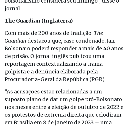
bolsonarismo considera seu inimigo”, disse o
jornal.
The Guardian (Inglaterra)
Com mais de 200 anos de tradição,
The
Guardian
destacou que, caso condenado, Jair
Bolsonaro poderá responder a mais de 40 anos
de prisão. O jornal inglês publicou uma
reportagem contextualizando a trama
golpista e a denúncia elaborada pela
Procuradoria-Geral da República (PGR).
“As acusações estão relacionadas a um
suposto plano de dar um golpe pró-Bolsonaro
nos meses entre a eleição de outubro de 2022 e
os protestos de extrema direita que eclodiram
em Brasília em 8 de janeiro de 2023 – uma