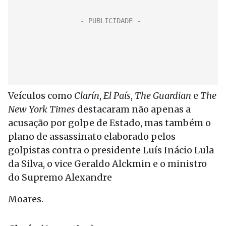
Veículos como
Clarín
,
El País
,
The Guardian
e
The
New York Times
destacaram não apenas a
acusação por golpe de Estado, mas também o
plano de assassinato elaborado pelos
golpistas contra o presidente Luís Inácio Lula
da Silva, o vice Geraldo Alckmin e o ministro
do Supremo Alexandre
Moares.