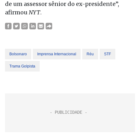
de um assessor sênior do ex-presidente”,
afirmou
NYT
.
Bolsonaro
Imprensa Internacional
Réu
STF
Trama Golpista