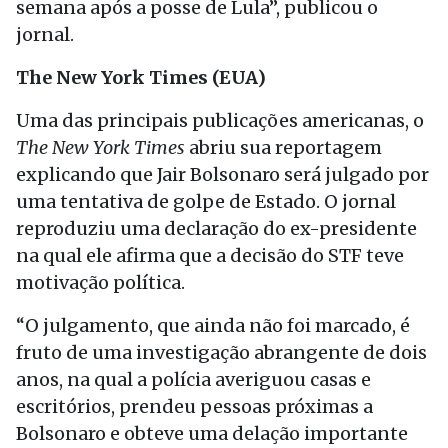
semana após a posse de Lula”, publicou o
jornal.
The New York Times (EUA)
Uma das principais publicações americanas, o
The New York Times
abriu sua reportagem
explicando que Jair Bolsonaro será julgado por
uma tentativa de golpe de Estado. O jornal
reproduziu uma declaração do ex-presidente
na qual ele afirma que a decisão do STF teve
motivação política.
“O julgamento, que ainda não foi marcado, é
fruto de uma investigação abrangente de dois
anos, na qual a polícia averiguou casas e
escritórios, prendeu pessoas próximas a
Bolsonaro e obteve uma delação importante