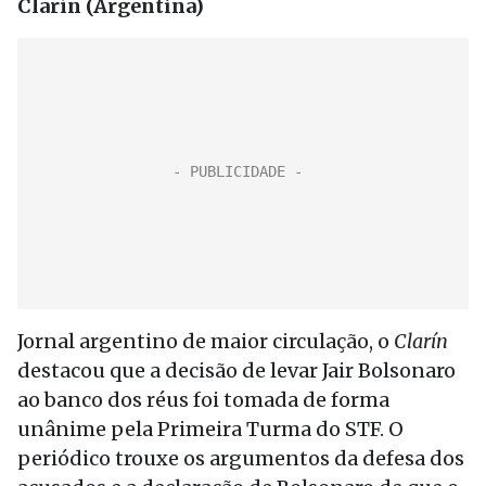
Clarín (Argentina)
Jornal argentino de maior circulação, o
Clarín
destacou que a decisão de levar Jair Bolsonaro
ao banco dos réus foi tomada de forma
unânime pela Primeira Turma do STF. O
periódico trouxe os argumentos da defesa dos