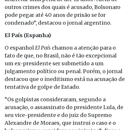
outros crimes dos quais é acusado, Bolsonaro
pode pegar até 40 anos de prisão se for
condenado”, destacou o jornal argentino.
El País (Espanha)
O espanhol
El País
chamou a atenção para o
fato de que, no Brasil, não é tão excepcional
um ex-presidente ser submetido a um
julgamento político ou penal. Porém, o jornal
destacou que o ineditismo está na acusação de
tentativa de golpe de Estado.
“Os golpistas consideraram, segundo a
acusação, o assassinato do presidente Lula, de
seu vice-presidente e do juiz do Supremo
Alexandre de Moraes, que instrui o caso e o