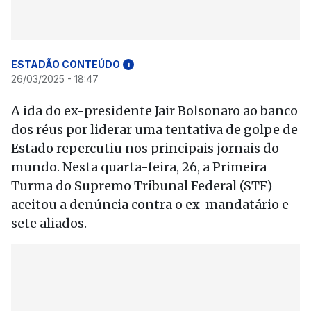
ESTADÃO CONTEÚDO
i
26/03/2025 - 18:47
A ida do ex-presidente Jair Bolsonaro ao banco
dos réus por liderar uma tentativa de golpe de
Estado repercutiu nos principais jornais do
mundo. Nesta quarta-feira, 26, a Primeira
Turma do Supremo Tribunal Federal (STF)
aceitou a denúncia contra o ex-mandatário e
sete aliados.