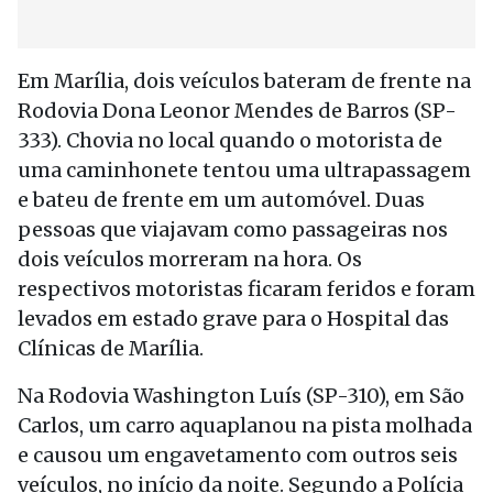
Em Marília, dois veículos bateram de frente na
Rodovia Dona Leonor Mendes de Barros (SP-
333). Chovia no local quando o motorista de
uma caminhonete tentou uma ultrapassagem
e bateu de frente em um automóvel. Duas
pessoas que viajavam como passageiras nos
dois veículos morreram na hora. Os
respectivos motoristas ficaram feridos e foram
levados em estado grave para o Hospital das
Clínicas de Marília.
Na Rodovia Washington Luís (SP-310), em São
Carlos, um carro aquaplanou na pista molhada
e causou um engavetamento com outros seis
veículos, no início da noite. Segundo a Polícia