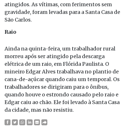
atingidos. As vítimas, com ferimentos sem
gravidade, foram levadas para a Santa Casa de
São Carlos.
Raio
Ainda na quinta-feira, um trabalhador rural
morreu após ser atingido pela descarga
elétrica de um raio, em Flórida Paulista. O
mineiro Edgar Alves trabalhava no plantio de
cana-de-açúcar quando caiu um temporal. Os
trabalhadores se dirigiram para o ônibus,
quando houve o estrondo causado pelo raio e
Edgar caiu ao chão. Ele foi levado à Santa Casa
da cidade, mas não resistiu.