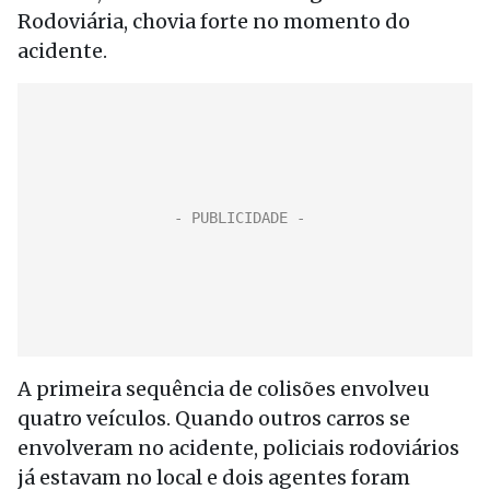
Rodoviária, chovia forte no momento do
acidente.
A primeira sequência de colisões envolveu
quatro veículos. Quando outros carros se
envolveram no acidente, policiais rodoviários
já estavam no local e dois agentes foram