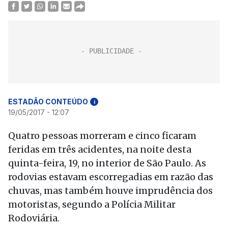
ESTADÃO CONTEÚDO
i
19/05/2017 - 12:07
Quatro pessoas morreram e cinco ficaram
feridas em três acidentes, na noite desta
quinta-feira, 19, no interior de São Paulo. As
rodovias estavam escorregadias em razão das
chuvas, mas também houve imprudência dos
motoristas, segundo a Polícia Militar
Rodoviária.