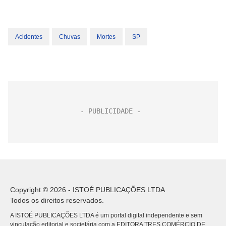
Acidentes
Chuvas
Mortes
SP
Copyright © 2026 - ISTOÉ PUBLICAÇÕES LTDA
Todos os direitos reservados.
A ISTOÉ PUBLICAÇÕES LTDA é um portal digital independente e sem
vinculação editorial e societária com a EDITORA TRES COMÉRCIO DE