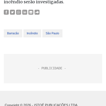
incêndio serão investigadas.
Barracão
Incêndio
São Paulo
Copyright © 2026 - ISTOÉ PUBLICAÇÕES LTDA