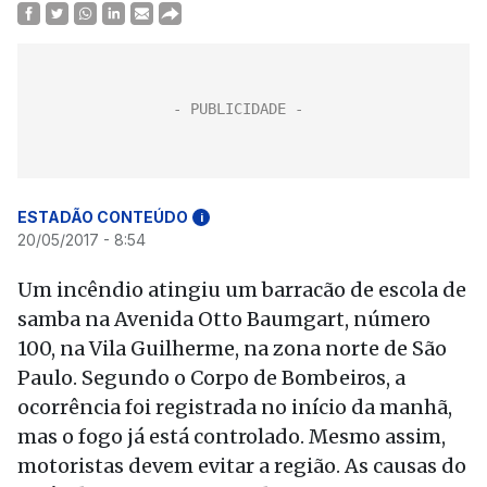
ESTADÃO CONTEÚDO
i
20/05/2017 - 8:54
Um incêndio atingiu um barracão de escola de
samba na Avenida Otto Baumgart, número
100, na Vila Guilherme, na zona norte de São
Paulo. Segundo o Corpo de Bombeiros, a
ocorrência foi registrada no início da manhã,
mas o fogo já está controlado. Mesmo assim,
motoristas devem evitar a região. As causas do