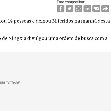
Para compartilhar:
u 14 pessoas e deixou 31 feridos na manhã desta
o de Ningxia divulgou uma ordem de busca com a