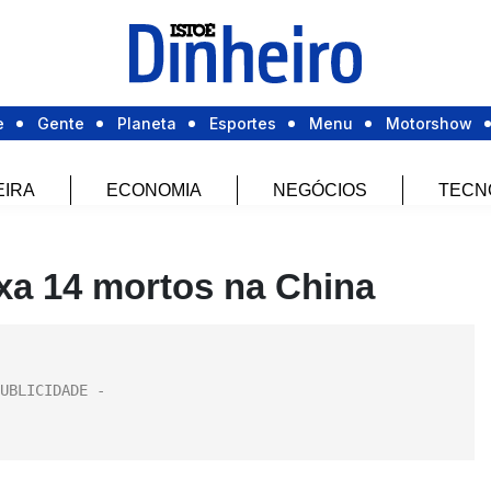
e
Gente
Planeta
Esportes
Menu
Motorshow
EIRA
ECONOMIA
NEGÓCIOS
TECN
xa 14 mortos na China