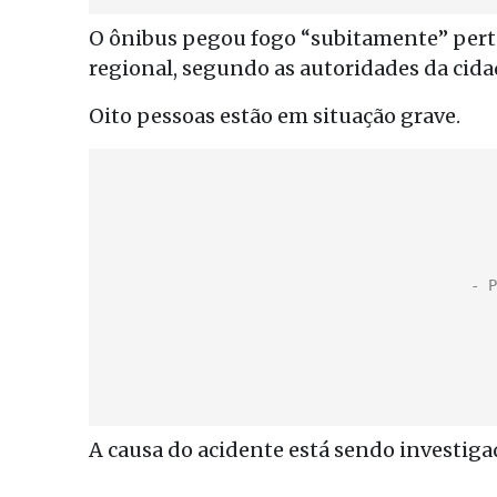
O ônibus pegou fogo “subitamente” perto
regional, segundo as autoridades da cida
Oito pessoas estão em situação grave.
A causa do acidente está sendo investiga