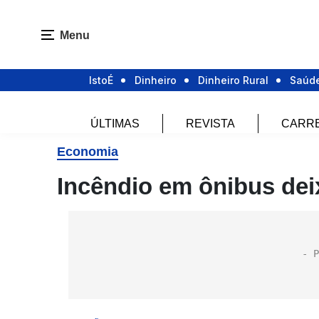
Menu
IstoÉ
Dinheiro
Dinheiro Rural
Saúd
ÚLTIMAS
REVISTA
CARR
Economia
Incêndio em ônibus dei