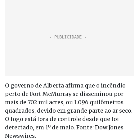
O governo de Alberta afirma que o incêndio
perto de Fort McMurray se disseminou por
mais de 702 mil acres, ou 1.096 quilômetros
quadrados, devido em grande parte ao ar seco.
O fogo está fora de controle desde que foi
detectado, em 1º de maio. Fonte: Dow Jones
Newswires.