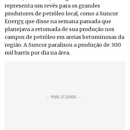
representa um revés para os grandes
produtores de petróleo local, como a Suncor
Energy, que disse na semana passada que
planejava a retomada de sua produção nos
campos de petróleo em areias betuminosas da
região. A Suncor paralisou a produção de 300
mil barris por dia na área.