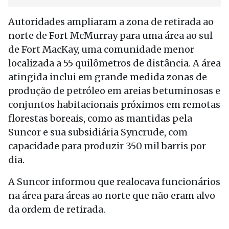
Autoridades ampliaram a zona de retirada ao
norte de Fort McMurray para uma área ao sul
de Fort MacKay, uma comunidade menor
localizada a 55 quilômetros de distância. A área
atingida inclui em grande medida zonas de
produção de petróleo em areias betuminosas e
conjuntos habitacionais próximos em remotas
florestas boreais, como as mantidas pela
Suncor e sua subsidiária Syncrude, com
capacidade para produzir 350 mil barris por
dia.
A Suncor informou que realocava funcionários
na área para áreas ao norte que não eram alvo
da ordem de retirada.