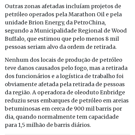
Outras zonas afetadas incluíam projetos de
petróleo operados pela Marathon Oil e pela
unidade Brion Energy, da PetroChina,
segundo a Municipalidade Regional de Wood
Buffalo, que estimou que pelo menos 8 mil
pessoas seriam alvo da ordem de retirada.
Nenhum dos locais de produção de petróleo
teve danos causados pelo fogo, mas a retirada
dos funcionários e a logística de trabalho foi
obviamente afetada pela retirada de pessoas
da região. A operadora de oleoduto Enbridge
reduziu seus embarques de petróleo em areias
betuminosas em cerca de 900 mil barris por
dia, quando normalmente tem capacidade
para 1,5 milhão de barris diários.