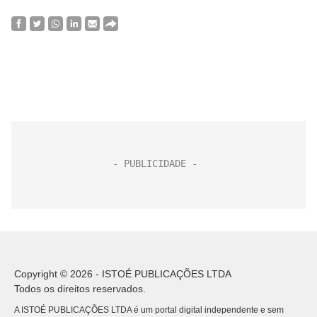
Copyright © 2026 - ISTOÉ PUBLICAÇÕES LTDA
Todos os direitos reservados.
A ISTOÉ PUBLICAÇÕES LTDA é um portal digital independente e sem