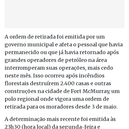
A ordem de retirada foi emitida por um
governo municipal e afeta o pessoal que havia
permanecido ou que já havia retornado após
grandes operadores de petróleo na área
interromperam suas operações, mais cedo
neste mês. Isso ocorreu após incêndios
florestais destruírem 2.400 casas e outras
construções na cidade de Fort McMurray, um
polo regional onde vigora uma ordem de
retirada para os moradores desde 3 de maio.
A determinação mais recente foi emitida às
23h30 (hora local) da segunda-feira e