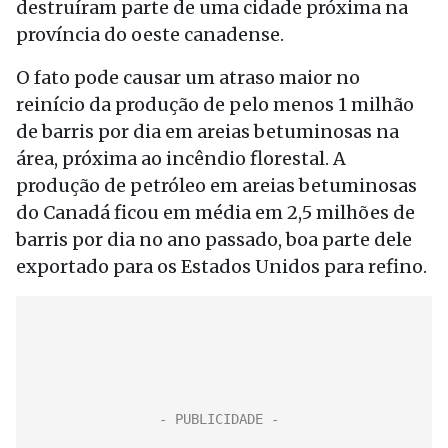
destruíram parte de uma cidade próxima na
província do oeste canadense.
O fato pode causar um atraso maior no
reinício da produção de pelo menos 1 milhão
de barris por dia em areias betuminosas na
área, próxima ao incêndio florestal. A
produção de petróleo em areias betuminosas
do Canadá ficou em média em 2,5 milhões de
barris por dia no ano passado, boa parte dele
exportado para os Estados Unidos para refino.