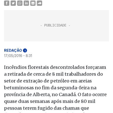
REDAÇÃO
i
17/05/2016 - 8:31
Incêndios florestais descontrolados forçaram
a retirada de cerca de 8 mil trabalhadores do
setor de extração de petróleo em areias
betuminosas no fim da segunda-feira na
província de Alberta, no Canadá. O fato ocorre
quase duas semanas após mais de 80 mil
pessoas terem fugido das chamas que