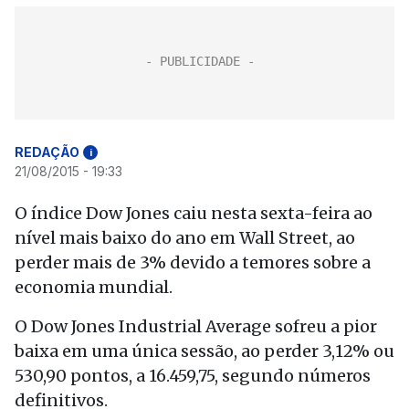
REDAÇÃO
i
21/08/2015 - 19:33
O índice Dow Jones caiu nesta sexta-feira ao
nível mais baixo do ano em Wall Street, ao
perder mais de 3% devido a temores sobre a
economia mundial.
O Dow Jones Industrial Average sofreu a pior
baixa em uma única sessão, ao perder 3,12% ou
530,90 pontos, a 16.459,75, segundo números
definitivos.