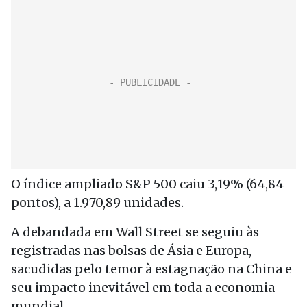
O índice ampliado S&P 500 caiu 3,19% (64,84
pontos), a 1.970,89 unidades.
A debandada em Wall Street se seguiu às
registradas nas bolsas de Ásia e Europa,
sacudidas pelo temor à estagnação na China e
seu impacto inevitável em toda a economia
mundial.