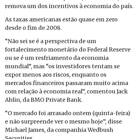
remova um dos incentivos à economia do país.
As taxas americanas estão quase em zero
desde o fim de 2008.
“Não sei se é a perspectiva de um
fortalecimento monetário do Federal Reserve
ou se é um resfriamento da economia
mundial”, mas “os investidores tentam se
expor menos aos riscos, enquanto os
mercados financeiros passaram muito acima
com relação à economia real”, comentou Jack
Ablin, da BMO Private Bank.
“O mercado foi arrasado ontem (quinta-feira)
e não surpreende ver o mesmo hoje”, disse
Michael James, da companhia Wedbush
Securities.