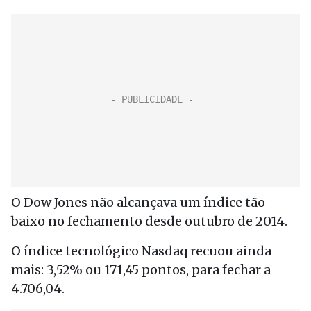
O Dow Jones não alcançava um índice tão
baixo no fechamento desde outubro de 2014.
O índice tecnológico Nasdaq recuou ainda
mais: 3,52% ou 171,45 pontos, para fechar a
4.706,04.