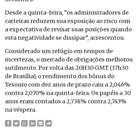
Desde a quinta-feira, “os administradores de
carteiras reduzem sua exposição ao risco com
a expectativa de revisar suas posições quando
esta negatividade se dissipar”, acrescentou.
Considerado um refúgio em tempos de
incertezas, o mercado de obrigações melhorou
sutilmente. Por volta das 20H30 GMT (17h30
de Brasília), o rendimento dos bônus do
Tesouro com dez anos de prazo caiu a 2,046%
contra 2,070% na quinta-feira. Os papéis a 30
anos eram contados a 2,738% contra 2,743%
na véspera.