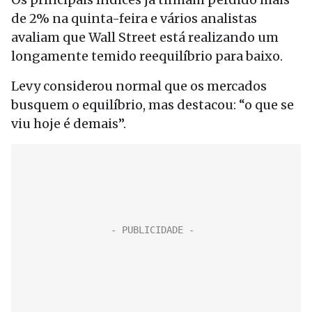
de 2% na quinta-feira e vários analistas
avaliam que Wall Street está realizando um
longamente temido reequilíbrio para baixo.
Levy considerou normal que os mercados
busquem o equilíbrio, mas destacou: “o que se
viu hoje é demais”.