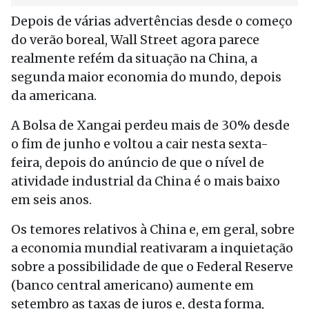
Depois de várias advertências desde o começo
do verão boreal, Wall Street agora parece
realmente refém da situação na China, a
segunda maior economia do mundo, depois
da americana.
A Bolsa de Xangai perdeu mais de 30% desde
o fim de junho e voltou a cair nesta sexta-
feira, depois do anúncio de que o nível de
atividade industrial da China é o mais baixo
em seis anos.
Os temores relativos à China e, em geral, sobre
a economia mundial reativaram a inquietação
sobre a possibilidade de que o Federal Reserve
(banco central americano) aumente em
setembro as taxas de juros e, desta forma,