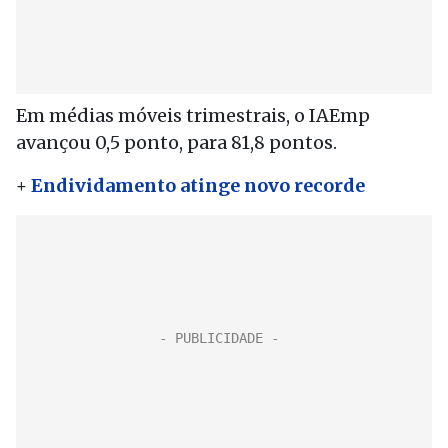
Em médias móveis trimestrais, o IAEmp
avançou 0,5 ponto, para 81,8 pontos.
+
Endividamento atinge novo recorde