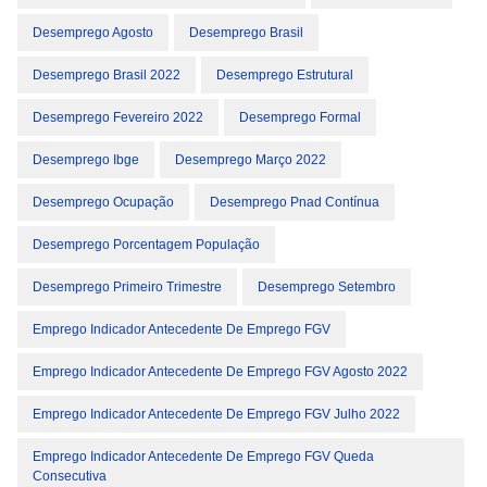
Desemprego Agosto
Desemprego Brasil
Desemprego Brasil 2022
Desemprego Estrutural
Desemprego Fevereiro 2022
Desemprego Formal
Desemprego Ibge
Desemprego Março 2022
Desemprego Ocupação
Desemprego Pnad Contínua
Desemprego Porcentagem População
Desemprego Primeiro Trimestre
Desemprego Setembro
Emprego Indicador Antecedente De Emprego FGV
Emprego Indicador Antecedente De Emprego FGV Agosto 2022
Emprego Indicador Antecedente De Emprego FGV Julho 2022
Emprego Indicador Antecedente De Emprego FGV Queda
Consecutiva