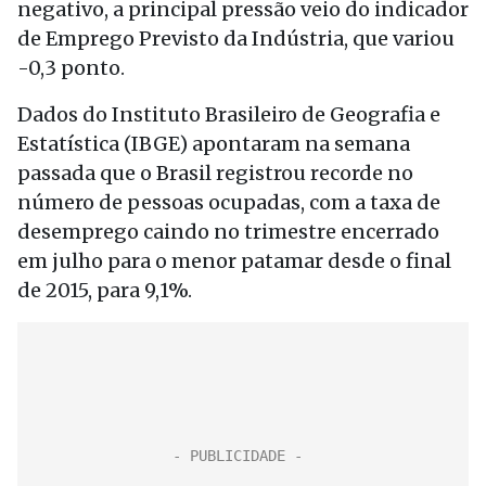
negativo, a principal pressão veio do indicador
de Emprego Previsto da Indústria, que variou
-0,3 ponto.
Dados do Instituto Brasileiro de Geografia e
Estatística (IBGE) apontaram na semana
passada que o Brasil registrou recorde no
número de pessoas ocupadas, com a taxa de
desemprego caindo no trimestre encerrado
em julho para o menor patamar desde o final
de 2015, para 9,1%.