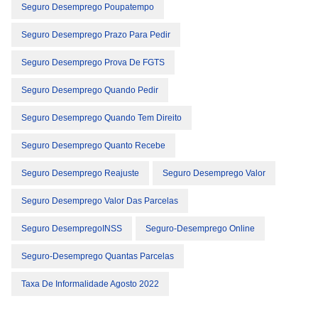
Seguro Desemprego Poupatempo
Seguro Desemprego Prazo Para Pedir
Seguro Desemprego Prova De FGTS
Seguro Desemprego Quando Pedir
Seguro Desemprego Quando Tem Direito
Seguro Desemprego Quanto Recebe
Seguro Desemprego Reajuste
Seguro Desemprego Valor
Seguro Desemprego Valor Das Parcelas
Seguro DesempregoINSS
Seguro-Desemprego Online
Seguro-Desemprego Quantas Parcelas
Taxa De Informalidade Agosto 2022