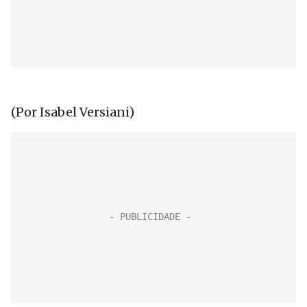
(Por Isabel Versiani)