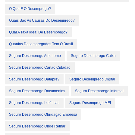
O Que É O Desemprego?
Quais São As Causas Do Desemprego?
Qual A Taxa Ideal De Desemprego?
Quantos Desempregados Tem O Brasil
Seguro Desemprego Autônomo
Seguro Desemprego Caixa
Seguro Desemprego Cartão Cidadão
Seguro Desemprego Dataprev
Seguro Desemprego Digital
Seguro Desemprego Documentos
Seguro Desemprego Informal
Seguro Desemprego Lotéricas
Seguro Desemprego MEI
Seguro Desemprego Obrigação Empresa
Seguro Desemprego Onde Retirar