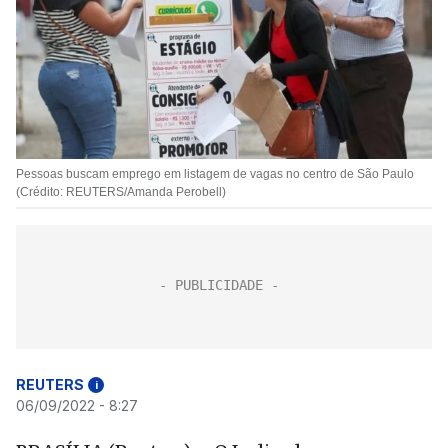
Pessoas buscam emprego em listagem de vagas no centro de São Paulo
(Crédito: REUTERS/Amanda Perobell)
REUTERS
i
06/09/2022 - 8:27