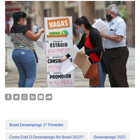
Brasil Desemprego 1º Trimestre
Como Está O Desemprego No Brasil 2022?
Desemprego 2022