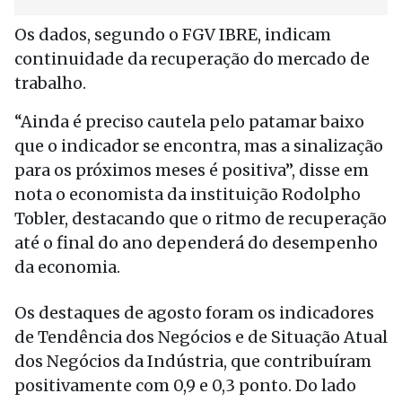
Os dados, segundo o FGV IBRE, indicam
continuidade da recuperação do mercado de
trabalho.
“Ainda é preciso cautela pelo patamar baixo
que o indicador se encontra, mas a sinalização
para os próximos meses é positiva”, disse em
nota o economista da instituição Rodolpho
Tobler, destacando que o ritmo de recuperação
até o final do ano dependerá do desempenho
da economia.
Os destaques de agosto foram os indicadores
de Tendência dos Negócios e de Situação Atual
dos Negócios da Indústria, que contribuíram
positivamente com 0,9 e 0,3 ponto. Do lado