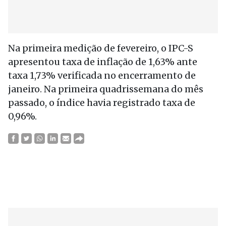
Na primeira medição de fevereiro, o IPC-S
apresentou taxa de inflação de 1,63% ante
taxa 1,73% verificada no encerramento de
janeiro. Na primeira quadrissemana do mês
passado, o índice havia registrado taxa de
0,96%.