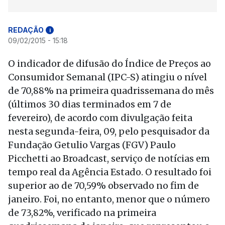
REDAÇÃO
i
09/02/2015 - 15:18
O indicador de difusão do Índice de Preços ao
Consumidor Semanal (IPC-S) atingiu o nível
de 70,88% na primeira quadrissemana do mês
(últimos 30 dias terminados em 7 de
fevereiro), de acordo com divulgação feita
nesta segunda-feira, 09, pelo pesquisador da
Fundação Getulio Vargas (FGV) Paulo
Picchetti ao Broadcast, serviço de notícias em
tempo real da Agência Estado. O resultado foi
superior ao de 70,59% observado no fim de
janeiro. Foi, no entanto, menor que o número
de 73,82%, verificado na primeira