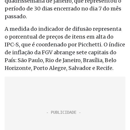
quadrissemana de janeiro, que representou o
período de 30 dias encerrado no dia 7 do mês
passado.
A medida do indicador de difusão representa
o porcentual de preços de itens em alta do
IPC-S, que é coordenado por Picchetti. O índice
de inflação da FGV abrange sete capitais do
País: São Paulo, Rio de Janeiro, Brasília, Belo
Horizonte, Porto Alegre, Salvador e Recife.