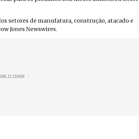
dos setores de manufatura, construção, atacado e
Dow Jones Newswires.