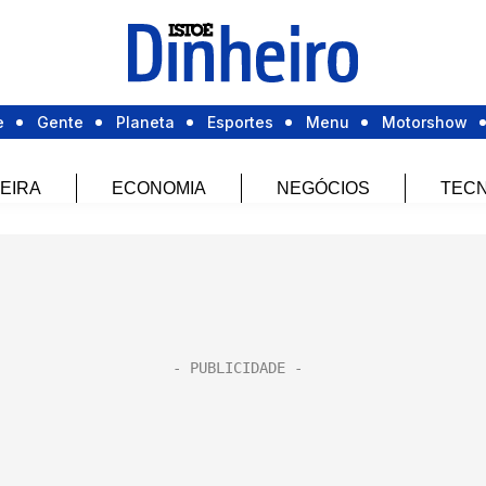
e
Gente
Planeta
Esportes
Menu
Motorshow
EIRA
ECONOMIA
NEGÓCIOS
TECN