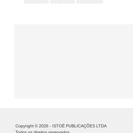
Copyright © 2026 - ISTOÉ PUBLICAÇÕES LTDA
Todos os direitos reservados.