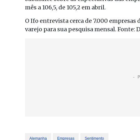
mês a 106,5, de 105,2 em abril.
O Ifo entrevista cerca de 7.000 empresas 
varejo para sua pesquisa mensal. Fonte: 
Alemanha
Empresas
Sentimento