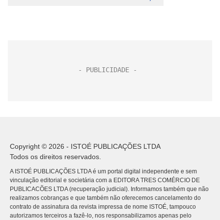
Copyright © 2026 - ISTOÉ PUBLICAÇÕES LTDA
Todos os direitos reservados.
A ISTOÉ PUBLICAÇÕES LTDA é um portal digital independente e sem
vinculação editorial e societária com a EDITORA TRES COMÉRCIO DE
PUBLICACÕES LTDA (recuperação judicial). Informamos também que não
realizamos cobranças e que também não oferecemos cancelamento do
contrato de assinatura da revista impressa de nome ISTOÉ, tampouco
autorizamos terceiros a fazê-lo, nos responsabilizamos apenas pelo