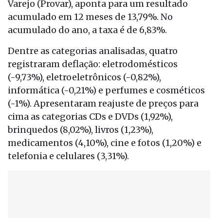
Varejo (Provar), aponta para um resultado
acumulado em 12 meses de 13,79%. No
acumulado do ano, a taxa é de 6,83%.
Dentre as categorias analisadas, quatro
registraram deflação: eletrodomésticos
(-9,73%), eletroeletrônicos (-0,82%),
informática (-0,21%) e perfumes e cosméticos
(-1%). Apresentaram reajuste de preços para
cima as categorias CDs e DVDs (1,92%),
brinquedos (8,02%), livros (1,23%),
medicamentos (4,10%), cine e fotos (1,20%) e
telefonia e celulares (3,31%).