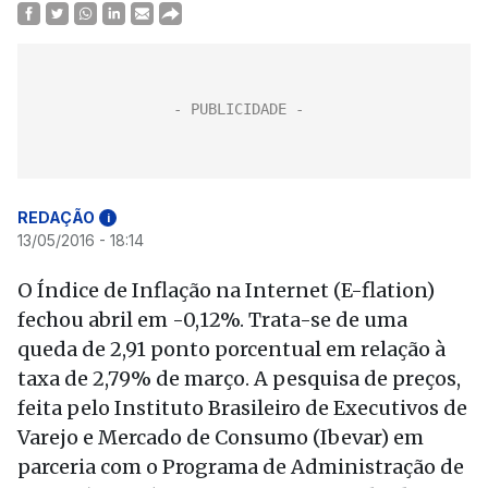
REDAÇÃO
i
13/05/2016 - 18:14
O Índice de Inflação na Internet (E-flation)
fechou abril em -0,12%. Trata-se de uma
queda de 2,91 ponto porcentual em relação à
taxa de 2,79% de março. A pesquisa de preços,
feita pelo Instituto Brasileiro de Executivos de
Varejo e Mercado de Consumo (Ibevar) em
parceria com o Programa de Administração de