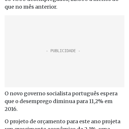
que no mês anterior.
O novo governo socialista português espera
que o desemprego diminua para 11,2% em
2016.
O projeto de orçamento para este ano projeta