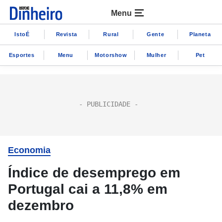
Menu
IstoÉ
Revista
Rural
Gente
Planeta
Esportes
Menu
Motorshow
Mulher
Pet
Economia
Índice de desemprego em
Portugal cai a 11,8% em
dezembro