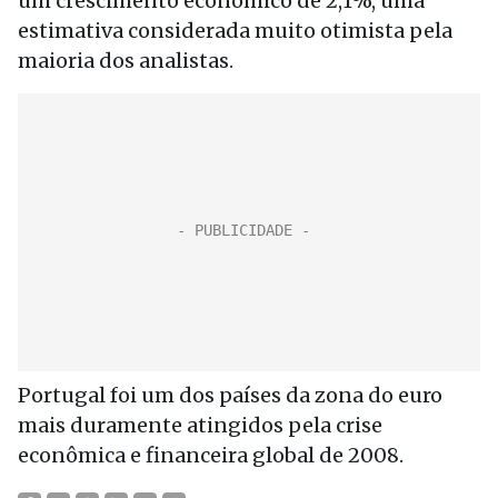
um crescimento econômico de 2,1%, uma
estimativa considerada muito otimista pela
maioria dos analistas.
Portugal foi um dos países da zona do euro
mais duramente atingidos pela crise
econômica e financeira global de 2008.