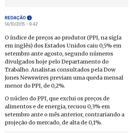
REDAÇÃO
i
14/10/2015 - 9:42
O índice de preços ao produtor (PPI, na sigla
em inglês) dos Estados Unidos caiu 0,5% em
setembro ante agosto, segundo números
divulgados hoje pelo Departamento do
Trabalho. Analistas consultados pela Dow
Jones Newswires previam uma queda mensal
menor do PPI, de 0,2%.
O núcleo do PPI, que exclui os preços de
alimentos e de energia, recuou 0,3% em
setembro ante o mês anterior, contrariando a
projeção do mercado, de alta de 0,1%.