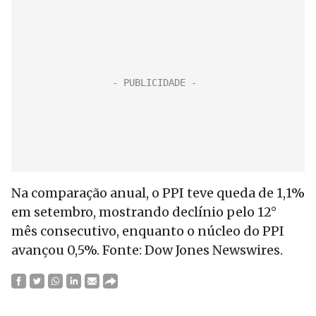
Na comparação anual, o PPI teve queda de 1,1%
em setembro, mostrando declínio pelo 12°
mês consecutivo, enquanto o núcleo do PPI
avançou 0,5%. Fonte: Dow Jones Newswires.