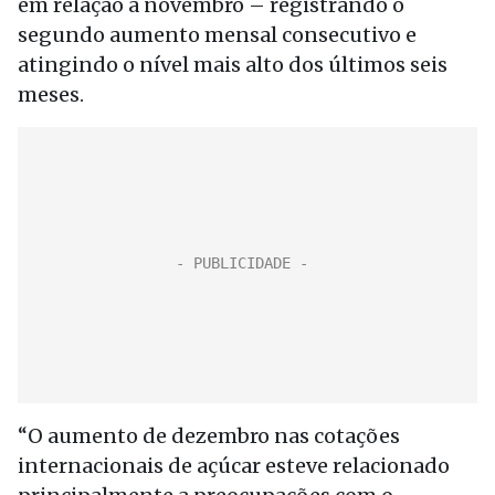
em relação a novembro – registrando o
segundo aumento mensal consecutivo e
atingindo o nível mais alto dos últimos seis
meses.
“O aumento de dezembro nas cotações
internacionais de açúcar esteve relacionado