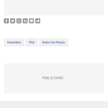
Dezembro
FAO
Índice De Preços