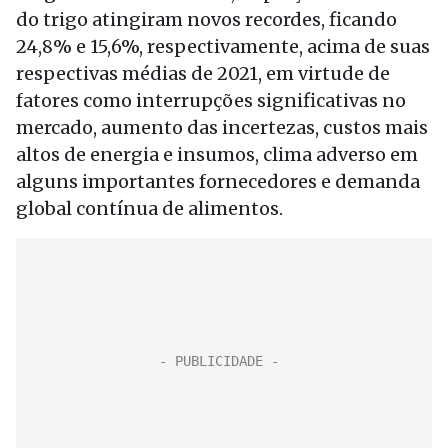
do trigo atingiram novos recordes, ficando
24,8% e 15,6%, respectivamente, acima de suas
respectivas médias de 2021, em virtude de
fatores como interrupções significativas no
mercado, aumento das incertezas, custos mais
altos de energia e insumos, clima adverso em
alguns importantes fornecedores e demanda
global contínua de alimentos.