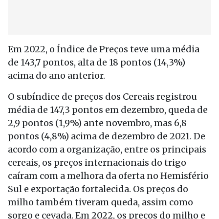
Em 2022, o Índice de Preços teve uma média
de 143,7 pontos, alta de 18 pontos (14,3%)
acima do ano anterior.
O subíndice de preços dos Cereais registrou
média de 147,3 pontos em dezembro, queda de
2,9 pontos (1,9%) ante novembro, mas 6,8
pontos (4,8%) acima de dezembro de 2021. De
acordo com a organização, entre os principais
cereais, os preços internacionais do trigo
caíram com a melhora da oferta no Hemisfério
Sul e exportação fortalecida. Os preços do
milho também tiveram queda, assim como
sorgo e cevada. Em 2022, os preços do milho e