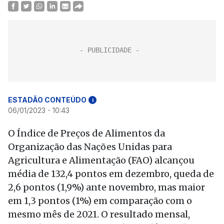
ESTADÃO CONTEÚDO
i
06/01/2023 - 10:43
O Índice de Preços de Alimentos da
Organização das Nações Unidas para
Agricultura e Alimentação (FAO) alcançou
média de 132,4 pontos em dezembro, queda de
2,6 pontos (1,9%) ante novembro, mas maior
em 1,3 pontos (1%) em comparação com o
mesmo mês de 2021. O resultado mensal,