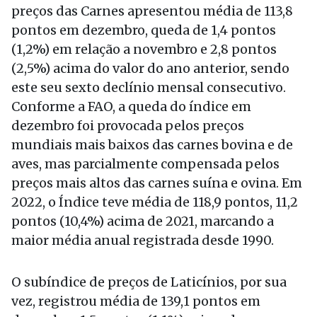
preços das Carnes apresentou média de 113,8
pontos em dezembro, queda de 1,4 pontos
(1,2%) em relação a novembro e 2,8 pontos
(2,5%) acima do valor do ano anterior, sendo
este seu sexto declínio mensal consecutivo.
Conforme a FAO, a queda do índice em
dezembro foi provocada pelos preços
mundiais mais baixos das carnes bovina e de
aves, mas parcialmente compensada pelos
preços mais altos das carnes suína e ovina. Em
2022, o Índice teve média de 118,9 pontos, 11,2
pontos (10,4%) acima de 2021, marcando a
maior média anual registrada desde 1990.
O subíndice de preços de Laticínios, por sua
vez, registrou média de 139,1 pontos em