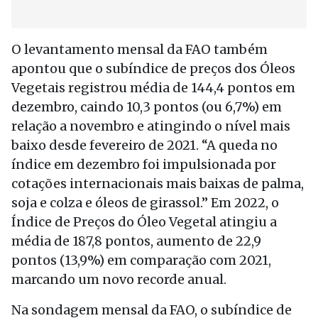
O levantamento mensal da FAO também
apontou que o subíndice de preços dos Óleos
Vegetais registrou média de 144,4 pontos em
dezembro, caindo 10,3 pontos (ou 6,7%) em
relação a novembro e atingindo o nível mais
baixo desde fevereiro de 2021. “A queda no
índice em dezembro foi impulsionada por
cotações internacionais mais baixas de palma,
soja e colza e óleos de girassol.” Em 2022, o
Índice de Preços do Óleo Vegetal atingiu a
média de 187,8 pontos, aumento de 22,9
pontos (13,9%) em comparação com 2021,
marcando um novo recorde anual.
Na sondagem mensal da FAO, o subíndice de