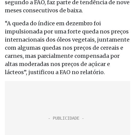
segundo a FAO, faz parte de tendência de nove
meses consecutivos de baixa.
“A queda do índice em dezembro foi
impulsionada por uma forte queda nos preços
internacionais dos óleos vegetais, juntamente
com algumas quedas nos preços de cereais e
carnes, mas parcialmente compensada por
altas moderadas nos preços de açúcar e
lácteos”, justificou a FAO no relatório.