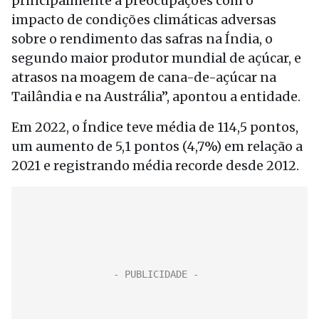
principalmente a preocupações com o
impacto de condições climáticas adversas
sobre o rendimento das safras na Índia, o
segundo maior produtor mundial de açúcar, e
atrasos na moagem de cana-de-açúcar na
Tailândia e na Austrália”, apontou a entidade.
Em 2022, o Índice teve média de 114,5 pontos,
um aumento de 5,1 pontos (4,7%) em relação a
2021 e registrando média recorde desde 2012.