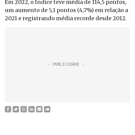
Em 2022, o Índice teve média de 114,5 pontos,
um aumento de 5,1 pontos (4,7%) em relação a
2021 e registrando média recorde desde 2012.