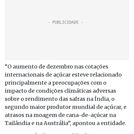
“O aumento de dezembro nas cotações
internacionais de açúcar esteve relacionado
principalmente a preocupações com o
impacto de condições climáticas adversas
sobre o rendimento das safras na Índia, o
segundo maior produtor mundial de açúcar, e
atrasos na moagem de cana-de-açúcar na
Tailândia e na Austrália”, apontou a entidade.