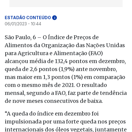
ESTADÃO CONTEÚDO
i
06/01/2023 - 10:44
São Paulo, 6 – O Índice de Preços de
Alimentos da Organização das Nações Unidas
para Agricultura e Alimentação (FAO)
alcançou média de 132,4 pontos em dezembro,
queda de 2,6 pontos (1,9%) ante novembro,
mas maior em 1,3 pontos (1%) em comparação
com o mesmo mês de 2021. O resultado
mensal, segundo a FAO, faz parte de tendência
de nove meses consecutivos de baixa.
“A queda do índice em dezembro foi
impulsionada por uma forte queda nos preços
internacionais dos óleos vegetais, juntamente