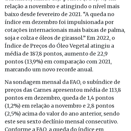
relação a novembro e atingindo o nível mais
baixo desde fevereiro de 2021. “A queda no
índice em dezembro foi impulsionada por
cotações internacionais mais baixas de palma,
soja e colza e óleos de girassol.” Em 2022, o
Índice de Preços do Óleo Vegetal atingiu a
média de 187,8 pontos, aumento de 22,9
pontos (13,9%) em comparação com 2021,
marcando um novo recorde anual.
Na sondagem mensal da FAO, o subíndice de
preços das Carnes apresentou média de 113,8
pontos em dezembro, queda de 1,4 pontos
(1,2%) em relação a novembro e 2,8 pontos
(2,5%) acima do valor do ano anterior, sendo
este seu sexto declínio mensal consecutivo.
Conforme a FAO, a queda do índice em