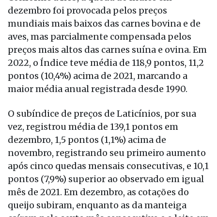
dezembro foi provocada pelos preços
mundiais mais baixos das carnes bovina e de
aves, mas parcialmente compensada pelos
preços mais altos das carnes suína e ovina. Em
2022, o Índice teve média de 118,9 pontos, 11,2
pontos (10,4%) acima de 2021, marcando a
maior média anual registrada desde 1990.
O subíndice de preços de Laticínios, por sua
vez, registrou média de 139,1 pontos em
dezembro, 1,5 pontos (1,1%) acima de
novembro, registrando seu primeiro aumento
após cinco quedas mensais consecutivas, e 10,1
pontos (7,9%) superior ao observado em igual
mês de 2021. Em dezembro, as cotações do
queijo subiram, enquanto as da manteiga