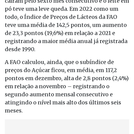
caíram pelo sexto mês consecutivo e o leite em
pó teve uma leve queda. Em 2022 como um
todo, o Índice de Preços de Lácteos da FAO
teve uma média de 142,5 pontos, um aumento
de 23,3 pontos (19,6%) em relação a 2021 e
registrando a maior média anual já registrada
desde 1990.
A FAO calculou, ainda, que o subíndice de
preços do Açúcar ficou, em média, em 117,2
pontos em dezembro, alta de 2,8 pontos (2,4%)
em relação a novembro – registrando o
segundo aumento mensal consecutivo e
atingindo o nível mais alto dos últimos seis
meses.