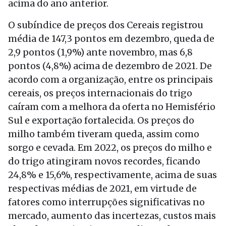
acima do ano anterior.
O subíndice de preços dos Cereais registrou
média de 147,3 pontos em dezembro, queda de
2,9 pontos (1,9%) ante novembro, mas 6,8
pontos (4,8%) acima de dezembro de 2021. De
acordo com a organização, entre os principais
cereais, os preços internacionais do trigo
caíram com a melhora da oferta no Hemisfério
Sul e exportação fortalecida. Os preços do
milho também tiveram queda, assim como
sorgo e cevada. Em 2022, os preços do milho e
do trigo atingiram novos recordes, ficando
24,8% e 15,6%, respectivamente, acima de suas
respectivas médias de 2021, em virtude de
fatores como interrupções significativas no
mercado, aumento das incertezas, custos mais