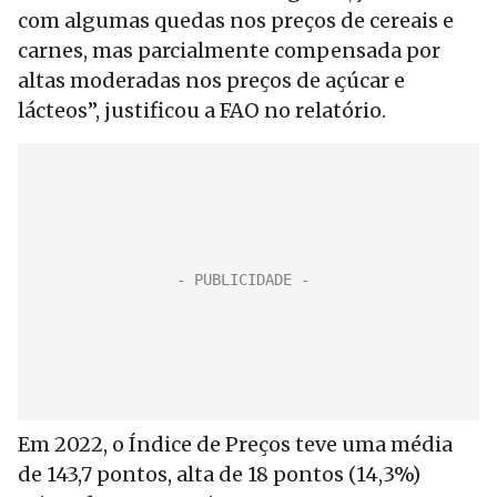
com algumas quedas nos preços de cereais e
carnes, mas parcialmente compensada por
altas moderadas nos preços de açúcar e
lácteos”, justificou a FAO no relatório.
Em 2022, o Índice de Preços teve uma média
de 143,7 pontos, alta de 18 pontos (14,3%)