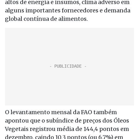
altos de energia e insumos, clima adverso em
alguns importantes fornecedores e demanda
global contínua de alimentos.
O levantamento mensal da FAO também
apontou que o subíndice de preços dos Óleos
Vegetais registrou média de 144,4 pontos em
dezembro, caindo 10,3 pontos (ou 6,7%) em