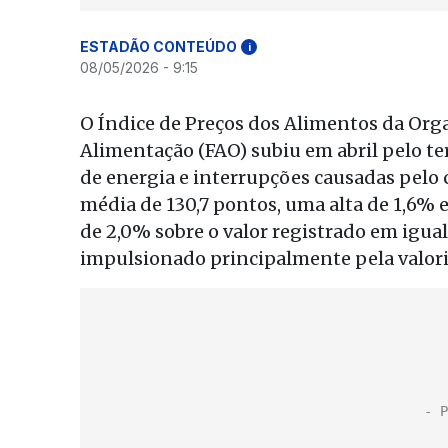
ESTADÃO CONTEÚDO
i
08/05/2026 - 9:15
O Índice de Preços dos Alimentos da Org
Alimentação (FAO) subiu em abril pelo te
de energia e interrupções causadas pelo 
média de 130,7 pontos, uma alta de 1,6% 
de 2,0% sobre o valor registrado em igu
impulsionado principalmente pela valoriz