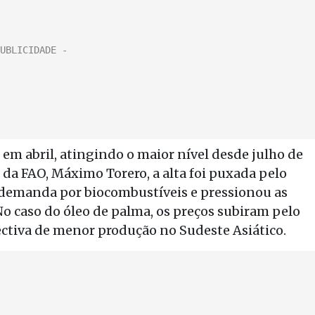
 em abril, atingindo o maior nível desde julho de
da FAO, Máximo Torero, a alta foi puxada pelo
 demanda por biocombustíveis e pressionou as
 No caso do óleo de palma, os preços subiram pelo
ctiva de menor produção no Sudeste Asiático.