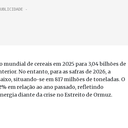
o mundial de cereais em 2025 para 3,04 bilhões de
terior. No entanto, para as safras de 2026, a
 baixo, situando-se em 817 milhões de toneladas. O
2% em relação ao ano passado, refletindo
nergia diante da crise no Estreito de Ormuz.