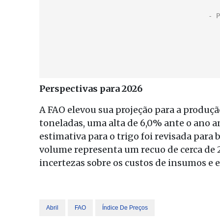
Perspectivas para 2026
A FAO elevou sua projeção para a produçã
toneladas, uma alta de 6,0% ante o ano an
estimativa para o trigo foi revisada para
volume representa um recuo de cerca de 
incertezas sobre os custos de insumos e e
Abril
FAO
Índice De Preços