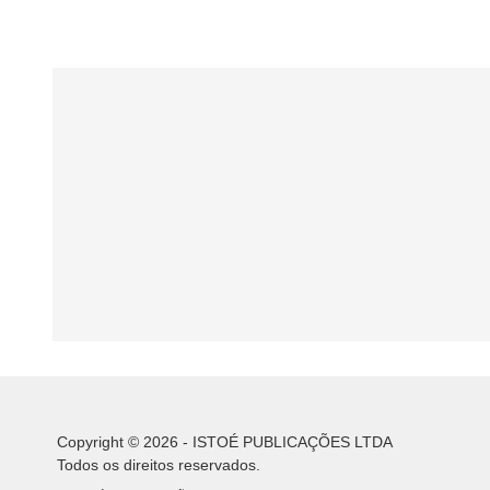
Copyright © 2026 - ISTOÉ PUBLICAÇÕES LTDA
Todos os direitos reservados.