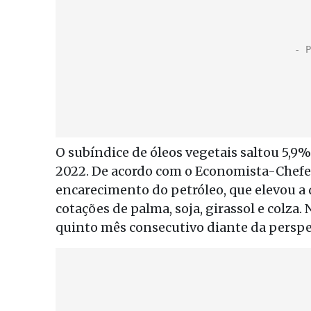
O subíndice de óleos vegetais saltou 5,9%
2022. De acordo com o Economista-Chefe 
encarecimento do petróleo, que elevou a
cotações de palma, soja, girassol e colza.
quinto mês consecutivo diante da perspe