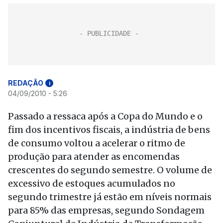
REDAÇÃO
i
04/09/2010 - 5:26
Passado a ressaca após a Copa do Mundo e o
fim dos incentivos fiscais, a indústria de bens
de consumo voltou a acelerar o ritmo de
produção para atender as encomendas
crescentes do segundo semestre. O volume de
excessivo de estoques acumulados no
segundo trimestre já estão em níveis normais
para 85% das empresas, segundo Sondagem