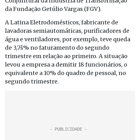
Conjuntural da Indústria de Transformação
da Fundação Getúlio Vargas (FGV).
A Latina Eletrodomésticos, fabricante de
lavadoras semiautomáticas, purificadores de
água e ventiladores, por exemplo, teve queda
de 3,7š% no faturamento do segundo
trimestre em relação ao primeiro. A situação
levou a empresa a demitir 18 funcionários, o
equivalente a 10% do quadro de pessoal, no
segundo trimestre.