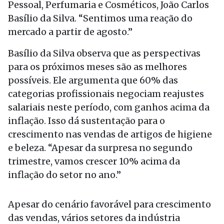
Pessoal, Perfumaria e Cosméticos, João Carlos
Basílio da Silva. “Sentimos uma reação do
mercado a partir de agosto.”
Basílio da Silva observa que as perspectivas
para os próximos meses são as melhores
possíveis. Ele argumenta que 60% das
categorias profissionais negociam reajustes
salariais neste período, com ganhos acima da
inflação. Isso dá sustentação para o
crescimento nas vendas de artigos de higiene
e beleza. “Apesar da surpresa no segundo
trimestre, vamos crescer 10% acima da
inflação do setor no ano.”
Apesar do cenário favorável para crescimento
das vendas, vários setores da indústria