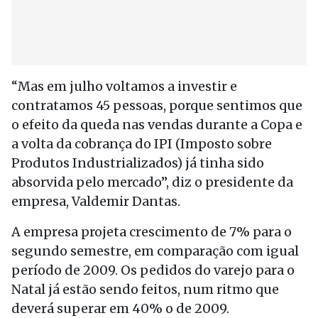
“Mas em julho voltamos a investir e
contratamos 45 pessoas, porque sentimos que
o efeito da queda nas vendas durante a Copa e
a volta da cobrança do IPI (Imposto sobre
Produtos Industrializados) já tinha sido
absorvida pelo mercado”, diz o presidente da
empresa, Valdemir Dantas.
A empresa projeta crescimento de 7% para o
segundo semestre, em comparação com igual
período de 2009. Os pedidos do varejo para o
Natal já estão sendo feitos, num ritmo que
deverá superar em 40% o de 2009.