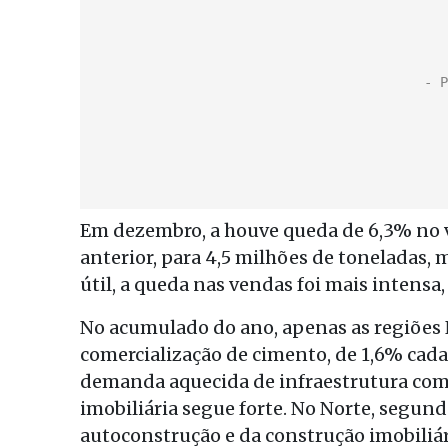
Em dezembro, a houve queda de 6,3% no
anterior, para 4,5 milhões de toneladas,
útil, a queda nas vendas foi mais intensa,
No acumulado do ano, apenas as regiões
comercialização de cimento, de 1,6% cad
demanda aquecida de infraestrutura com 
imobiliária segue forte. No Norte, segu
autoconstrução e da construção imobiliár