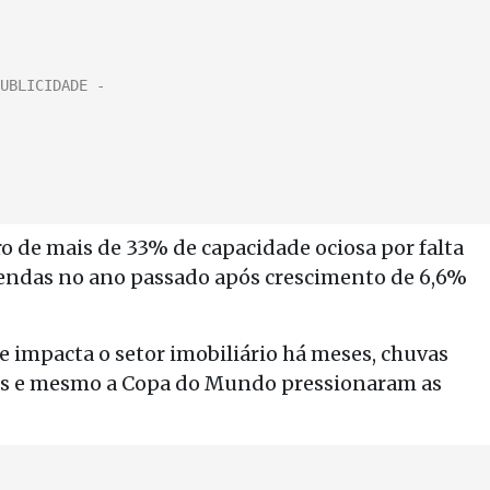
ro de mais de 33% de capacidade ociosa por falta
endas no ano passado após crescimento de 6,6%
e impacta o setor imobiliário há meses, chuvas
ções e mesmo a Copa do Mundo pressionaram as