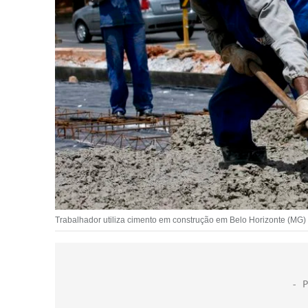
Trabalhador utiliza cimento em construção em Belo Horizonte (MG)