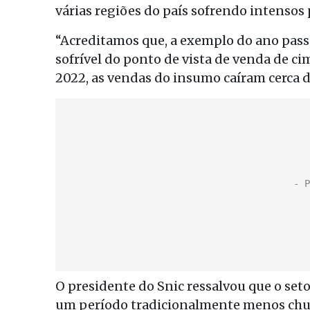
várias regiões do país sofrendo intensos
“Acreditamos que, a exemplo do ano pa
sofrível do ponto de vista de venda de ci
2022, as vendas do insumo caíram cerca 
O presidente do Snic ressalvou que o se
um período tradicionalmente menos chu