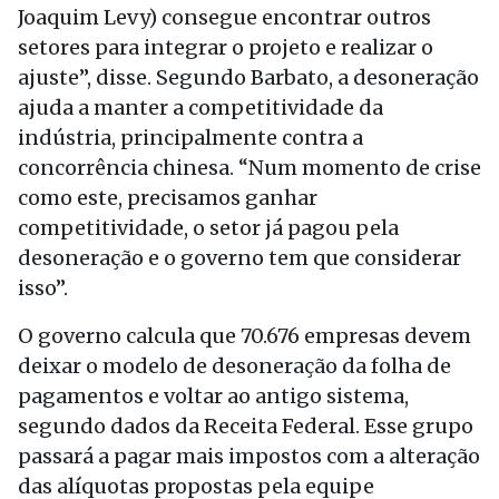
Joaquim Levy) consegue encontrar outros
setores para integrar o projeto e realizar o
ajuste”, disse. Segundo Barbato, a desoneração
ajuda a manter a competitividade da
indústria, principalmente contra a
concorrência chinesa. “Num momento de crise
como este, precisamos ganhar
competitividade, o setor já pagou pela
desoneração e o governo tem que considerar
isso”.
O governo calcula que 70.676 empresas devem
deixar o modelo de desoneração da folha de
pagamentos e voltar ao antigo sistema,
segundo dados da Receita Federal. Esse grupo
passará a pagar mais impostos com a alteração
das alíquotas propostas pela equipe