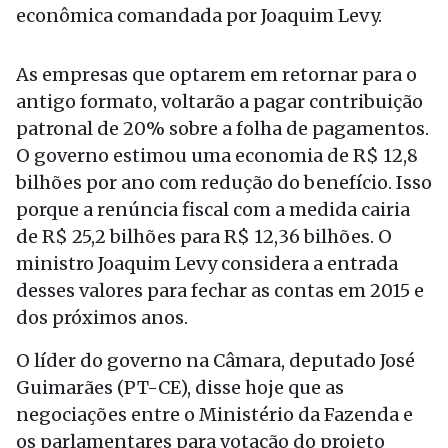
econômica comandada por Joaquim Levy.
As empresas que optarem em retornar para o
antigo formato, voltarão a pagar contribuição
patronal de 20% sobre a folha de pagamentos.
O governo estimou uma economia de R$ 12,8
bilhões por ano com redução do benefício. Isso
porque a renúncia fiscal com a medida cairia
de R$ 25,2 bilhões para R$ 12,36 bilhões. O
ministro Joaquim Levy considera a entrada
desses valores para fechar as contas em 2015 e
dos próximos anos.
O líder do governo na Câmara, deputado José
Guimarães (PT-CE), disse hoje que as
negociações entre o Ministério da Fazenda e
os parlamentares para votação do projeto