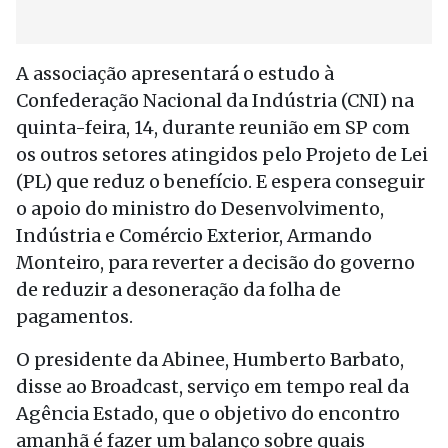
A associação apresentará o estudo à
Confederação Nacional da Indústria (CNI) na
quinta-feira, 14, durante reunião em SP com
os outros setores atingidos pelo Projeto de Lei
(PL) que reduz o benefício. E espera conseguir
o apoio do ministro do Desenvolvimento,
Indústria e Comércio Exterior, Armando
Monteiro, para reverter a decisão do governo
de reduzir a desoneração da folha de
pagamentos.
O presidente da Abinee, Humberto Barbato,
disse ao Broadcast, serviço em tempo real da
Agência Estado, que o objetivo do encontro
amanhã é fazer um balanço sobre quais