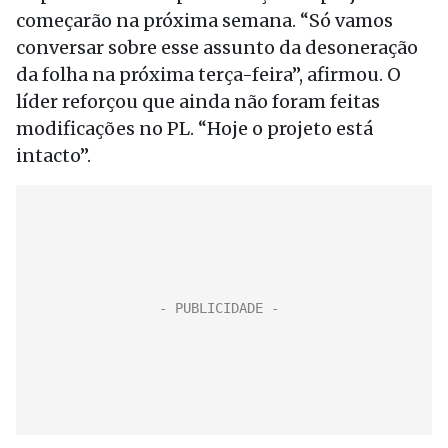
começarão na próxima semana. “Só vamos
conversar sobre esse assunto da desoneração
da folha na próxima terça-feira”, afirmou. O
líder reforçou que ainda não foram feitas
modificações no PL. “Hoje o projeto está
intacto”.