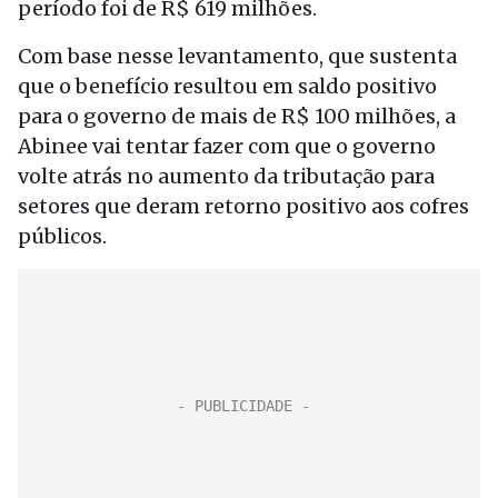
período foi de R$ 619 milhões.
Com base nesse levantamento, que sustenta
que o benefício resultou em saldo positivo
para o governo de mais de R$ 100 milhões, a
Abinee vai tentar fazer com que o governo
volte atrás no aumento da tributação para
setores que deram retorno positivo aos cofres
públicos.