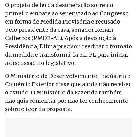
O projeto de lei da desoneração sofreu o
primeiro embate ao ser enviado ao Congresso
em forma de Medida Provisória e recusado
pelo presidente da casa, senador Renan
Calheiros (PMDB-AL). Após a devolução à
Presidência, Dilma precisou reeditar o formato
da medida e transformá-la em PL para iniciar
a discussão no legislativo.
O Ministério do Desenvolvimento, Indústria e
Comércio Exterior disse que ainda não recebeu
o estudo. O Ministério da Fazenda também
não quis comentar por não ter conhecimento
sobre o teor da proposta.