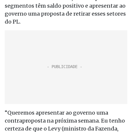
segmentos têm saldo positivo e apresentar ao
governo uma proposta de retirar esses setores
do PL.
“Queremos apresentar ao governo uma
contraproposta na próxima semana. Eu tenho
certeza de que o Levy (ministro da Fazenda,