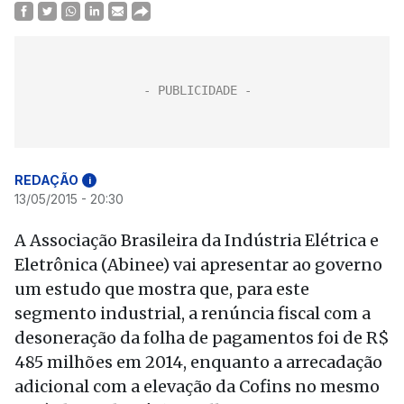
REDAÇÃO
i
13/05/2015 - 20:30
A Associação Brasileira da Indústria Elétrica e
Eletrônica (Abinee) vai apresentar ao governo
um estudo que mostra que, para este
segmento industrial, a renúncia fiscal com a
desoneração da folha de pagamentos foi de R$
485 milhões em 2014, enquanto a arrecadação
adicional com a elevação da Cofins no mesmo