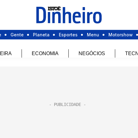
e
Gente
Planeta
Esportes
Menu
Motorshow
EIRA
ECONOMIA
NEGÓCIOS
TECN