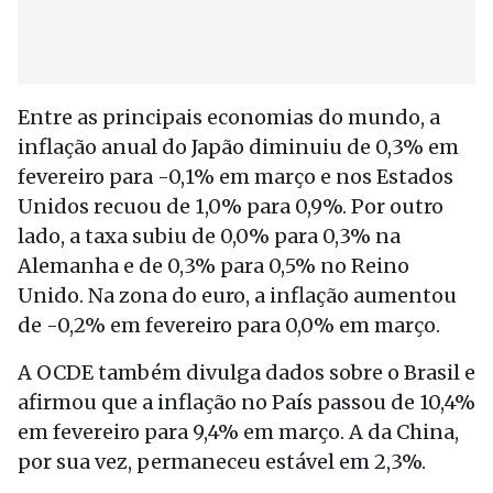
Entre as principais economias do mundo, a
inflação anual do Japão diminuiu de 0,3% em
fevereiro para -0,1% em março e nos Estados
Unidos recuou de 1,0% para 0,9%. Por outro
lado, a taxa subiu de 0,0% para 0,3% na
Alemanha e de 0,3% para 0,5% no Reino
Unido. Na zona do euro, a inflação aumentou
de -0,2% em fevereiro para 0,0% em março.
A OCDE também divulga dados sobre o Brasil e
afirmou que a inflação no País passou de 10,4%
em fevereiro para 9,4% em março. A da China,
por sua vez, permaneceu estável em 2,3%.