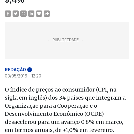
REDAÇÃO
i
03/05/2016 - 12:20
O índice de preços ao consumidor (CPI, na
sigla em inglês) dos 34 países que integram a
Organização para a Cooperação e o
Desenvolvimento Econômico (OCDE)
desacelerou para um avanço 0,8% em março,
em termos anuais, de +1,0% em fevereiro.