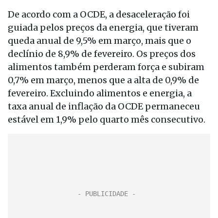
De acordo com a OCDE, a desaceleração foi
guiada pelos preços da energia, que tiveram
queda anual de 9,5% em março, mais que o
declínio de 8,9% de fevereiro. Os preços dos
alimentos também perderam força e subiram
0,7% em março, menos que a alta de 0,9% de
fevereiro. Excluindo alimentos e energia, a
taxa anual de inflação da OCDE permaneceu
estável em 1,9% pelo quarto mês consecutivo.