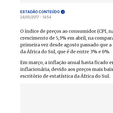
ESTADÃO CONTEÚDO
i
24/05/2017 - 14:54
O índice de preços ao consumidor (CPI, na
crescimento de 5,3% em abril, na compar
primeira vez desde agosto passado que a 
da África do Sul, que é de entre 3% e 6%.
Em março, a inflação anual havia ficado 
inflacionária, devido aos preços mais bai
escritório de estatística da África do Sul.