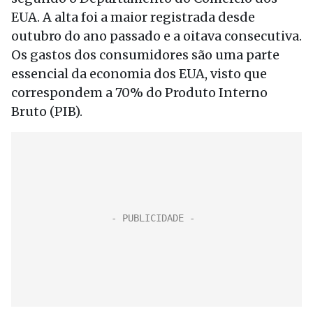
EUA. A alta foi a maior registrada desde
outubro do ano passado e a oitava consecutiva.
Os gastos dos consumidores são uma parte
essencial da economia dos EUA, visto que
correspondem a 70% do Produto Interno
Bruto (PIB).