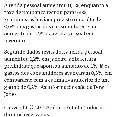
A renda pessoal aumentou 0,3%, enquanto a
taxa de poupança recuou para 5,8%.
Economistas haviam previsto uma alta de
0,6% dos gastos dos consumidores e um
aumento de 0,4% da renda pessoal em
fevereiro.
Segundo dados revisados, a renda pessoal
aumentou 1,2% em janeiro, ante leitura
preliminar que apontou aumento de 1%. Já os
gastos dos consumidores avançaram 0,3%, em
comparação com a estimativa anterior de um
ganho de 0,2%. As informações são da Dow
Jones.
Copyright © 2011 Agência Estado. Todos os
direitos reservados.