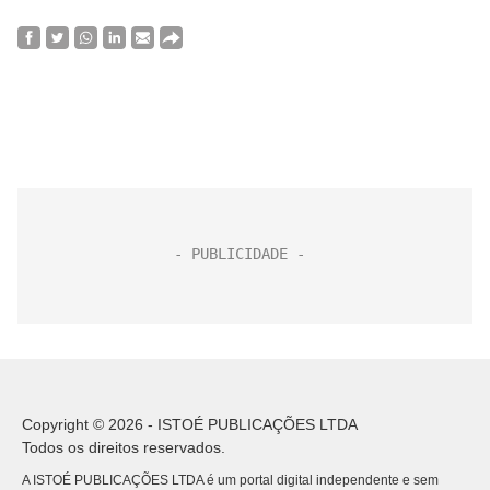
Copyright © 2026 - ISTOÉ PUBLICAÇÕES LTDA
Todos os direitos reservados.
A ISTOÉ PUBLICAÇÕES LTDA é um portal digital independente e sem