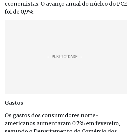
economistas. O avanço anual do núcleo do PCE
foi de 0,9%.
Gastos
Os gastos dos consumidores norte-
americanos aumentaram 0,7% em fevereiro,
segundo o Departamento do Comércio dos