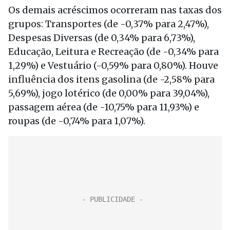
Os demais acréscimos ocorreram nas taxas dos
grupos: Transportes (de -0,37% para 2,47%),
Despesas Diversas (de 0,34% para 6,73%),
Educação, Leitura e Recreação (de -0,34% para
1,29%) e Vestuário (-0,59% para 0,80%). Houve
influência dos itens gasolina (de -2,58% para
5,69%), jogo lotérico (de 0,00% para 39,04%),
passagem aérea (de -10,75% para 11,93%) e
roupas (de -0,74% para 1,07%).