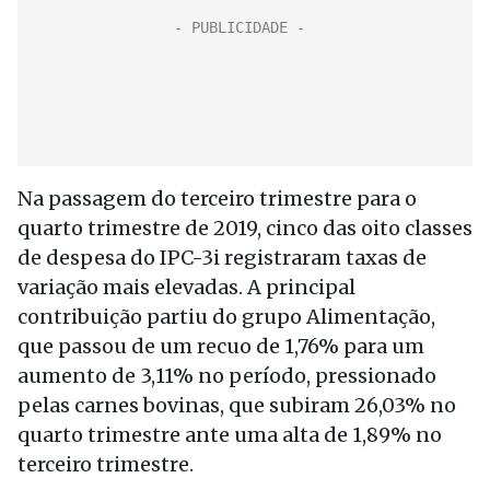
Na passagem do terceiro trimestre para o
quarto trimestre de 2019, cinco das oito classes
de despesa do IPC-3i registraram taxas de
variação mais elevadas. A principal
contribuição partiu do grupo Alimentação,
que passou de um recuo de 1,76% para um
aumento de 3,11% no período, pressionado
pelas carnes bovinas, que subiram 26,03% no
quarto trimestre ante uma alta de 1,89% no
terceiro trimestre.