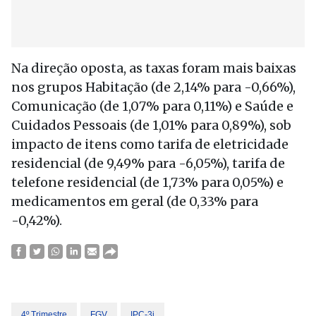
Na direção oposta, as taxas foram mais baixas
nos grupos Habitação (de 2,14% para -0,66%),
Comunicação (de 1,07% para 0,11%) e Saúde e
Cuidados Pessoais (de 1,01% para 0,89%), sob
impacto de itens como tarifa de eletricidade
residencial (de 9,49% para -6,05%), tarifa de
telefone residencial (de 1,73% para 0,05%) e
medicamentos em geral (de 0,33% para
-0,42%).
4º Trimestre
FGV
IPC-3i