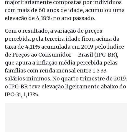
majoritariamente compostas por indivíduos
com mais de 60 anos de idade, acumulou uma
elevação de 4,18% no ano passado.
Com o resultado, a variação de preços
percebida pela terceira idade ficou acima da
taxa de 4,11% acumulada em 2019 pelo Índice
de Preços ao Consumidor – Brasil (IPC-BR),
que apura a inflação média percebida pelas
famílias com renda mensal entre 1 e 33
salários mínimos. No quarto trimestre de 2019,
o IPC-BR teve elevação ligeiramente abaixo do
IPC-3i, 1,17%.