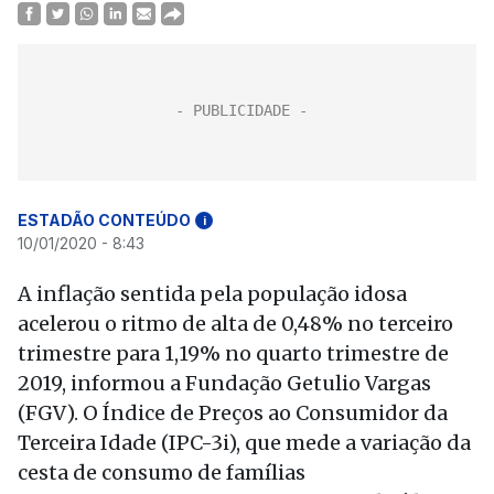
ESTADÃO CONTEÚDO
i
10/01/2020 - 8:43
A inflação sentida pela população idosa
acelerou o ritmo de alta de 0,48% no terceiro
trimestre para 1,19% no quarto trimestre de
2019, informou a Fundação Getulio Vargas
(FGV). O Índice de Preços ao Consumidor da
Terceira Idade (IPC-3i), que mede a variação da
cesta de consumo de famílias