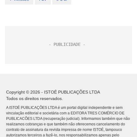
Copyright © 2026 - ISTOÉ PUBLICAÇÕES LTDA
Todos os direitos reservados.
A ISTOÉ PUBLICAÇÕES LTDA é um portal digital independente e sem
vinculação editorial e societária com a EDITORA TRES COMÉRCIO DE
PUBLICACÕES LTDA (recuperação judicial). Informamos também que não
realizamos cobranças e que também não oferecemos cancelamento do
contrato de assinatura da revista impressa de nome ISTOÉ, tampouco
autorizamos terceiros a fazê-lo, nos responsabilizamos apenas pelo