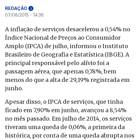
REDAÇÃO
i
07/08/2015 - 14:36
A inflação de serviços desacelerou a 0,54% no
Índice Nacional de Preços ao Consumidor
Amplo (IPCA) de julho, informou o Instituto
Brasileiro de Geografia e Estatística (IBGE). A
principal responsável pelo alívio foi a
passagem aérea, que apenas 0,78%, bem
menos do que a alta de 29,19% registrada em
junho.
Apesar disso, o IPCA de serviços, que tinha
ficado em 7,90% em junho, avançou a 8,54%
no mês passado. Em julho de 2014, os serviços
tiveram uma queda de 0,06%, a primeira da
histórica, por conta de uma queda abrupta nos