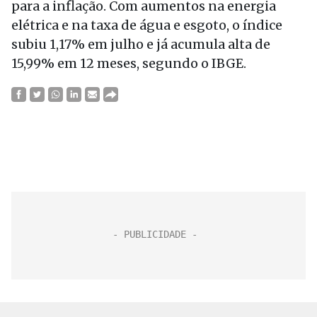
para a inflação. Com aumentos na energia
elétrica e na taxa de água e esgoto, o índice
subiu 1,17% em julho e já acumula alta de
15,99% em 12 meses, segundo o IBGE.