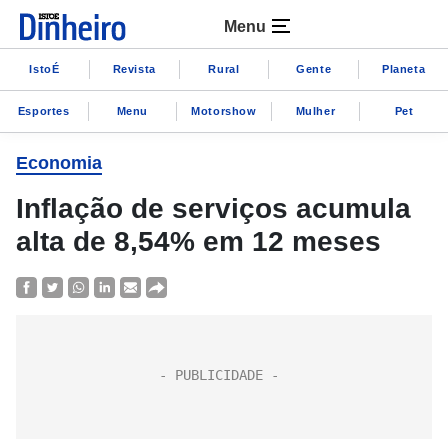
Menu
IstoÉ
Revista
Rural
Gente
Planeta
Esportes
Menu
Motorshow
Mulher
Pet
Economia
Inflação de serviços acumula
alta de 8,54% em 12 meses