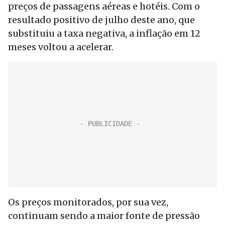
preços de passagens aéreas e hotéis. Com o
resultado positivo de julho deste ano, que
substituiu a taxa negativa, a inflação em 12
meses voltou a acelerar.
Os preços monitorados, por sua vez,
continuam sendo a maior fonte de pressão