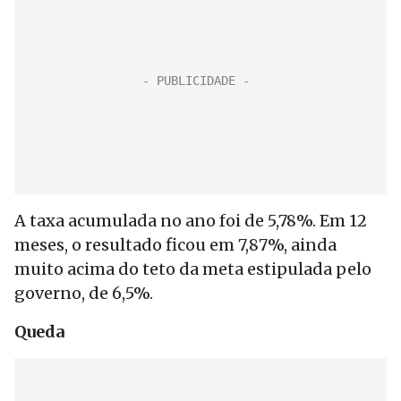
A taxa acumulada no ano foi de 5,78%. Em 12
meses, o resultado ficou em 7,87%, ainda
muito acima do teto da meta estipulada pelo
governo, de 6,5%.
Queda