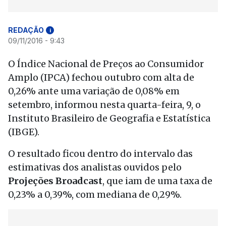
REDAÇÃO
i
09/11/2016 - 9:43
O Índice Nacional de Preços ao Consumidor
Amplo (IPCA) fechou outubro com alta de
0,26% ante uma variação de 0,08% em
setembro, informou nesta quarta-feira, 9, o
Instituto Brasileiro de Geografia e Estatística
(IBGE).
O resultado ficou dentro do intervalo das
estimativas dos analistas ouvidos pelo
Projeções Broadcast
, que iam de uma taxa de
0,23% a 0,39%, com mediana de 0,29%.