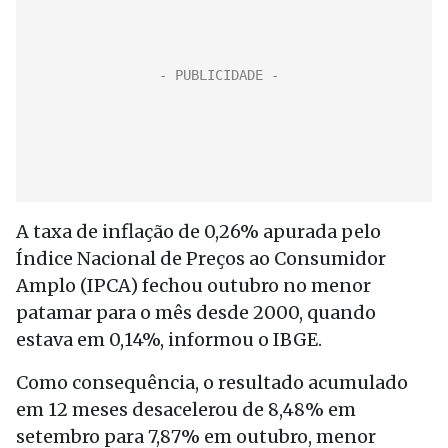
A taxa de inflação de 0,26% apurada pelo
Índice Nacional de Preços ao Consumidor
Amplo (IPCA) fechou outubro no menor
patamar para o mês desde 2000, quando
estava em 0,14%, informou o IBGE.
Como consequência, o resultado acumulado
em 12 meses desacelerou de 8,48% em
setembro para 7,87% em outubro, menor