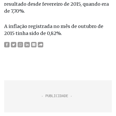
resultado desde fevereiro de 2015, quando era
de 7,70%.
A inflação registrada no mês de outubro de
2015 tinha sido de 0,82%.