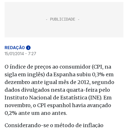
REDAÇÃO
i
15/01/2014 - 7:27
O índice de preços ao consumidor (CPI, na
sigla em inglês) da Espanha subiu 0,3% em
dezembro ante igual mês de 2012, segundo
dados divulgados nesta quarta-feira pelo
Instituto Nacional de Estatística (INE). Em
novembro, o CPI espanhol havia avançado
0,2% ante um ano antes.
Considerando-se o método de inflação