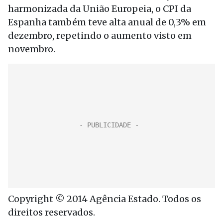
harmonizada da União Europeia, o CPI da
Espanha também teve alta anual de 0,3% em
dezembro, repetindo o aumento visto em
novembro.
Copyright © 2014 Agência Estado. Todos os
direitos reservados.