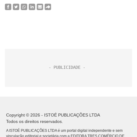
Copyright © 2026 - ISTOÉ PUBLICAÇÕES LTDA
Todos os direitos reservados.
A ISTOÉ PUBLICAÇÕES LTDA é um portal digital independente e sem
vinculação editorial e societária com a EDITORA TRES COMÉRCIO DE