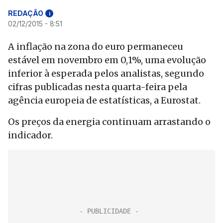
REDAÇÃO
i
02/12/2015 - 8:51
A inflação na zona do euro permaneceu
estável em novembro em 0,1%, uma evolução
inferior à esperada pelos analistas, segundo
cifras publicadas nesta quarta-feira pela
agência europeia de estatísticas, a Eurostat.
Os preços da energia continuam arrastando o
indicador.