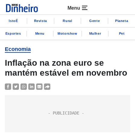
Menu
IstoÉ
Revista
Rural
Gente
Planeta
Esportes
Menu
Motorshow
Mulher
Pet
Economia
Inflação na zona euro se
mantém estável em novembro