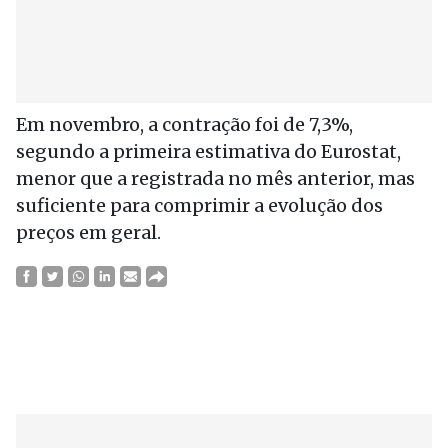
Em novembro, a contração foi de 7,3%,
segundo a primeira estimativa do Eurostat,
menor que a registrada no mês anterior, mas
suficiente para comprimir a evolução dos
preços em geral.