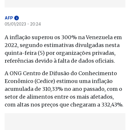
AFP
i
05/01/2023 - 20:24
A inflação superou os 300% na Venezuela em
2022, segundo estimativas divulgadas nesta
quinta-feira (5) por organizações privadas,
referências devido à falta de dados oficiais.
A ONG Centro de Difusão do Conhecimento
Econômico (Cedice) estimou uma inflação
acumulada de 310,33% no ano passado, com o
setor de alimentos entre os mais afetados,
com altas nos preços que chegaram a 332,43%.