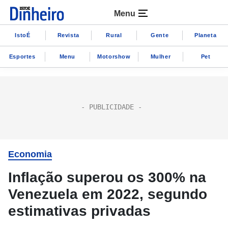
Menu
IstoÉ
Revista
Rural
Gente
Planeta
Esportes
Menu
Motorshow
Mulher
Pet
Economia
Inflação superou os 300% na
Venezuela em 2022, segundo
estimativas privadas