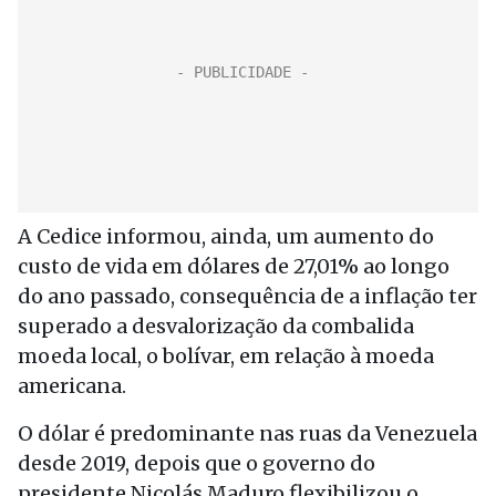
A Cedice informou, ainda, um aumento do
custo de vida em dólares de 27,01% ao longo
do ano passado, consequência de a inflação ter
superado a desvalorização da combalida
moeda local, o bolívar, em relação à moeda
americana.
O dólar é predominante nas ruas da Venezuela
desde 2019, depois que o governo do
presidente Nicolás Maduro flexibilizou o