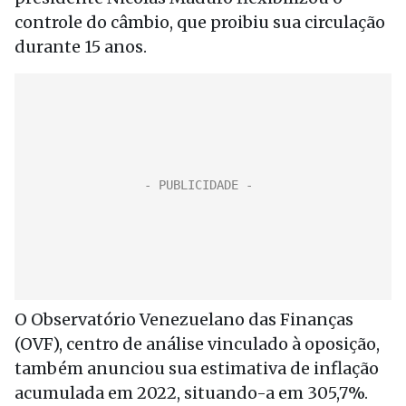
controle do câmbio, que proibiu sua circulação
durante 15 anos.
O Observatório Venezuelano das Finanças
(OVF), centro de análise vinculado à oposição,
também anunciou sua estimativa de inflação
acumulada em 2022, situando-a em 305,7%.