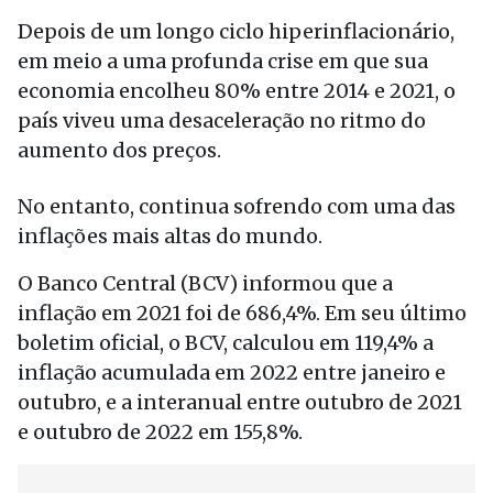
Depois de um longo ciclo hiperinflacionário,
em meio a uma profunda crise em que sua
economia encolheu 80% entre 2014 e 2021, o
país viveu uma desaceleração no ritmo do
aumento dos preços.
No entanto, continua sofrendo com uma das
inflações mais altas do mundo.
O Banco Central (BCV) informou que a
inflação em 2021 foi de 686,4%. Em seu último
boletim oficial, o BCV, calculou em 119,4% a
inflação acumulada em 2022 entre janeiro e
outubro, e a interanual entre outubro de 2021
e outubro de 2022 em 155,8%.