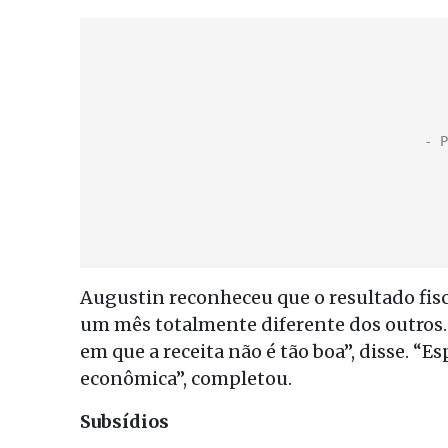
Augustin reconheceu que o resultado fisc
um mês totalmente diferente dos outros
em que a receita não é tão boa”, disse. “
econômica”, completou.
Subsídios