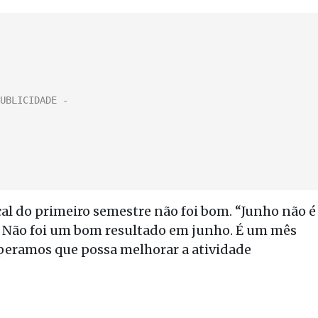
al do primeiro semestre não foi bom. “Junho não é
. Não foi um bom resultado em junho. É um mês
Esperamos que possa melhorar a atividade