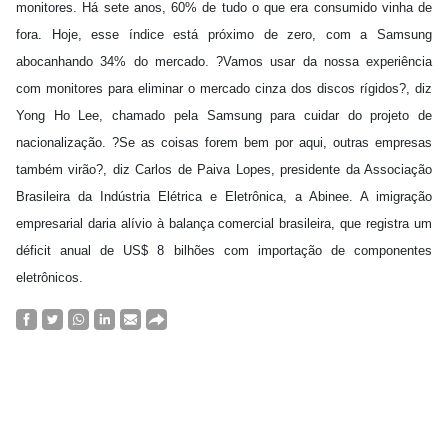
monitores. Há sete anos, 60% de tudo o que era consumido vinha de
fora. Hoje, esse índice está próximo de zero, com a Samsung
abocanhando 34% do mercado. ?Vamos usar da nossa experiência
com monitores para eliminar o mercado cinza dos discos rígidos?, diz
Yong Ho Lee, chamado pela Samsung para cuidar do projeto de
nacionalização. ?Se as coisas forem bem por aqui, outras empresas
também virão?, diz Carlos de Paiva Lopes, presidente da Associação
Brasileira da Indústria Elétrica e Eletrônica, a Abinee. A imigração
empresarial daria alívio à balança comercial brasileira, que registra um
déficit anual de US$ 8 bilhões com importação de componentes
eletrônicos.